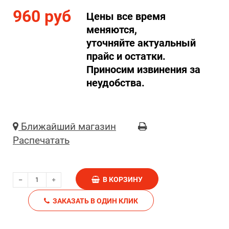
960 руб
Цены все время
меняются,
уточняйте актуальный
прайс и остатки.
Приносим извинения за
неудобства.
Ближайший магазин
Распечатать
В КОРЗИНУ
ЗАКАЗАТЬ В ОДИН КЛИК