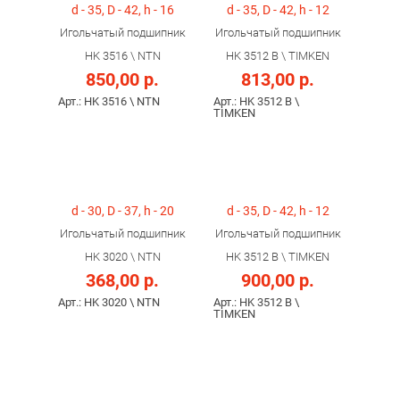
d - 35, D - 42, h - 16
d - 35, D - 42, h - 12
Игольчатый подшипник
Игольчатый подшипник
HK 3516 \ NTN
HK 3512 B \ TIMKEN
850,00 р.
813,00 р.
Арт.: HK 3516 \ NTN
Арт.: HK 3512 B \
TIMKEN
d - 30, D - 37, h - 20
d - 35, D - 42, h - 12
Игольчатый подшипник
Игольчатый подшипник
HK 3020 \ NTN
HK 3512 B \ TIMKEN
368,00 р.
900,00 р.
Арт.: HK 3020 \ NTN
Арт.: HK 3512 B \
TIMKEN