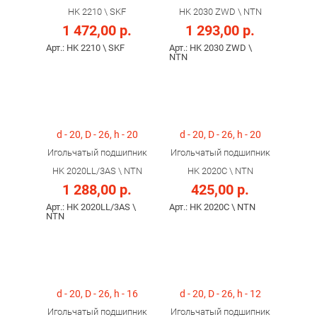
HK 2210 \ SKF
HK 2030 ZWD \ NTN
1 472,00 р.
1 293,00 р.
Арт.: HK 2210 \ SKF
Арт.: HK 2030 ZWD \
NTN
d - 20, D - 26, h - 20
d - 20, D - 26, h - 20
Игольчатый подшипник
Игольчатый подшипник
HK 2020LL/3AS \ NTN
HK 2020C \ NTN
1 288,00 р.
425,00 р.
Арт.: HK 2020LL/3AS \
Арт.: HK 2020C \ NTN
NTN
d - 20, D - 26, h - 16
d - 20, D - 26, h - 12
Игольчатый подшипник
Игольчатый подшипник