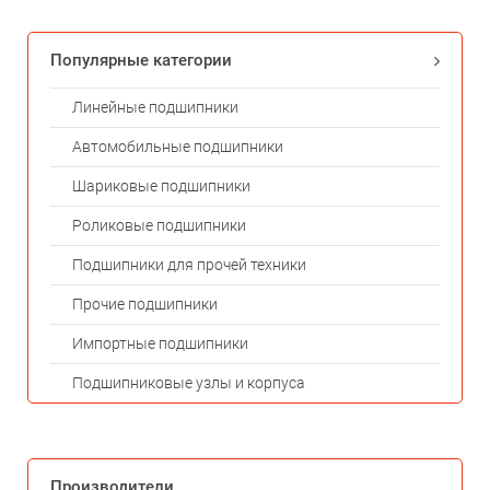
Популярные категории
Линейные подшипники
Автомобильные подшипники
Шариковые подшипники
Роликовые подшипники
Подшипники для прочей техники
Прочие подшипники
Импортные подшипники
Подшипниковые узлы и корпуса
Производители