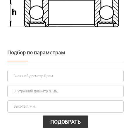
Подбор по параметрам
ПОДОБРАТЬ