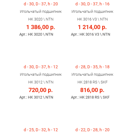
d - 30, D - 37, h - 20
d - 30, D - 37, h - 16
Игольчатый подшипник
Игольчатый подшипник
HK 3020 \ NTN
HK 3016 V3 \ NTN
1 386,00 р.
1 214,00 р.
Арт.: HK 3020 \ NTN
Арт.: HK 3016 V3 \ NTN
d - 30, D - 37, h - 12
d - 28, D - 35, h - 18
Игольчатый подшипник
Игольчатый подшипник
HK 3012 \ NTN
HK 2818 RS \ SKF
720,00 р.
816,00 р.
Арт.: HK 3012 \ NTN
Арт.: HK 2818 RS \ SKF
d - 25, D - 32, h - 12
d - 22, D - 28, h - 20