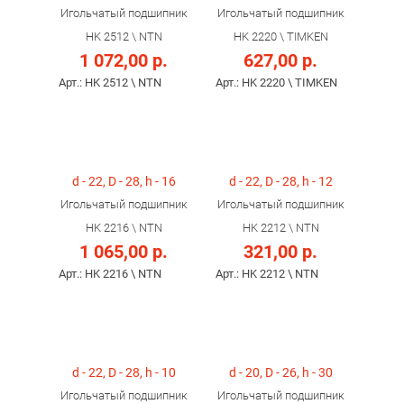
Игольчатый подшипник
Игольчатый подшипник
HK 2512 \ NTN
HK 2220 \ TIMKEN
1 072,00 р.
627,00 р.
Арт.: HK 2512 \ NTN
Арт.: HK 2220 \ TIMKEN
d - 22, D - 28, h - 16
d - 22, D - 28, h - 12
Игольчатый подшипник
Игольчатый подшипник
HK 2216 \ NTN
HK 2212 \ NTN
1 065,00 р.
321,00 р.
Арт.: HK 2216 \ NTN
Арт.: HK 2212 \ NTN
d - 22, D - 28, h - 10
d - 20, D - 26, h - 30
Игольчатый подшипник
Игольчатый подшипник