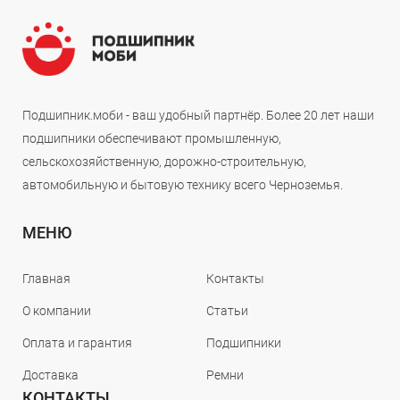
Подшипник.моби - ваш удобный партнёр. Более 20 лет наши
подшипники обеспечивают промышленную,
сельскохозяйственную, дорожно-строительную,
автомобильную и бытовую технику всего Черноземья.
МЕНЮ
Главная
Контакты
О компании
Статьи
Оплата и гарантия
Подшипники
Доставка
Ремни
КОНТАКТЫ