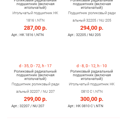
Роликовый радиальный
Роликовый радиальный
подшипник (включая
подшипник (включая
игольчатый)
игольчатый)
Игольчатый подшипник HK
Подшипник роликовый ради
1816 \ NTN
альный 32205 / NU 205
287,00 р.
294,00 р.
Арт.: HK 1816 \ NTN
Арт.: 32205 / NU 205
d - 35, D - 72, h - 17
d - 8, D - 12, h - 10
Роликовый радиальный
Роликовый радиальный
подшипник (включая
подшипник (включая
игольчатый)
игольчатый)
Подшипник роликовый ради
Игольчатый подшипник HK
альный 32207 / NU 207
0810 С \ NTN
299,00 р.
300,00 р.
Арт.: 32207 / NU 207
Арт.: HK 0810 С \ NTN