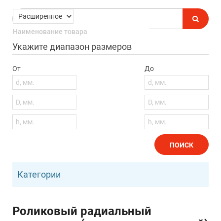
Укажите диапазон размеров
От
До
ПОИСК
Категории
Роликовый радиальный