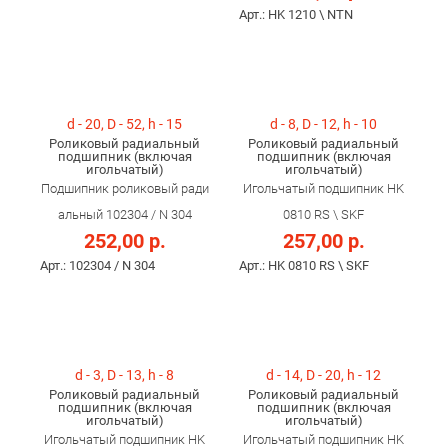
Арт.: HK 1210 \ NTN
d - 20, D - 52, h - 15
d - 8, D - 12, h - 10
Роликовый радиальный
Роликовый радиальный
подшипник (включая
подшипник (включая
игольчатый)
игольчатый)
Подшипник роликовый ради
Игольчатый подшипник HK
альный 102304 / N 304
0810 RS \ SKF
252,00 р.
257,00 р.
Арт.: 102304 / N 304
Арт.: HK 0810 RS \ SKF
d - 3, D - 13, h - 8
d - 14, D - 20, h - 12
Роликовый радиальный
Роликовый радиальный
подшипник (включая
подшипник (включая
игольчатый)
игольчатый)
Игольчатый подшипник HK
Игольчатый подшипник HK