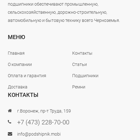
подшипники обеспечивают промышленную,
сельскохозяйственную, дорожно-строительную,
автомобильную и бытовую технику всего Черноземья.
МЕНЮ
Главная
Контакты
О компании
Статьи
Оплата и гарантия
Подшипники
Доставка
Ремни
КОНТАКТЫ
г.Воронеж, пр-т Труда, 159
+7 (473) 228-70-00
info@podshipnik.mobi