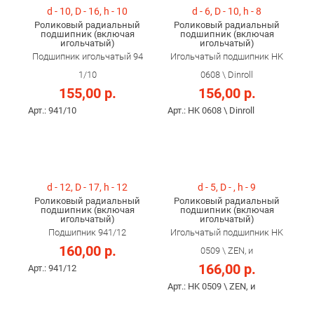
d - 10, D - 16, h - 10
d - 6, D - 10, h - 8
Роликовый радиальный
Роликовый радиальный
подшипник (включая
подшипник (включая
игольчатый)
игольчатый)
Подшипник игольчатый 94
Игольчатый подшипник HK
1/10
0608 \ Dinroll
155,00 р.
156,00 р.
Арт.: 941/10
Арт.: HK 0608 \ Dinroll
d - 12, D - 17, h - 12
d - 5, D - , h - 9
Роликовый радиальный
Роликовый радиальный
подшипник (включая
подшипник (включая
игольчатый)
игольчатый)
Подшипник 941/12
Игольчатый подшипник HK
160,00 р.
0509 \ ZEN, и
166,00 р.
Арт.: 941/12
Арт.: HK 0509 \ ZEN, и