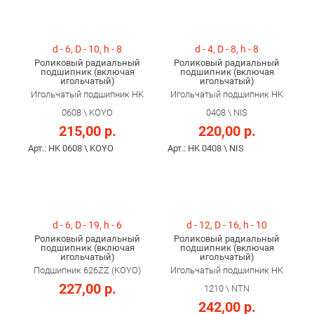
d - 6, D - 10, h - 8
d - 4, D - 8, h - 8
Роликовый радиальный
Роликовый радиальный
подшипник (включая
подшипник (включая
игольчатый)
игольчатый)
Игольчатый подшипник HK
Игольчатый подшипник HK
0608 \ KOYO
0408 \ NIS
215,00 р.
220,00 р.
Арт.: HK 0608 \ KOYO
Арт.: HK 0408 \ NIS
d - 6, D - 19, h - 6
d - 12, D - 16, h - 10
Роликовый радиальный
Роликовый радиальный
подшипник (включая
подшипник (включая
игольчатый)
игольчатый)
Подшипник 626ZZ (KOYO)
Игольчатый подшипник HK
227,00 р.
1210 \ NTN
242,00 р.