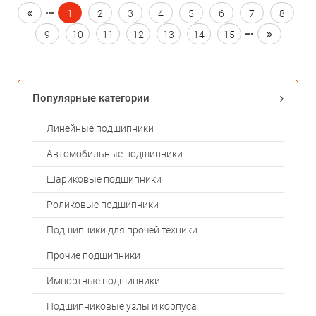
1
2
3
4
5
6
7
8
9
10
11
12
13
14
15
Популярные категории
Линейные подшипники
Автомобильные подшипники
Шариковые подшипники
Роликовые подшипники
Подшипники для прочей техники
Прочие подшипники
Импортные подшипники
Подшипниковые узлы и корпуса