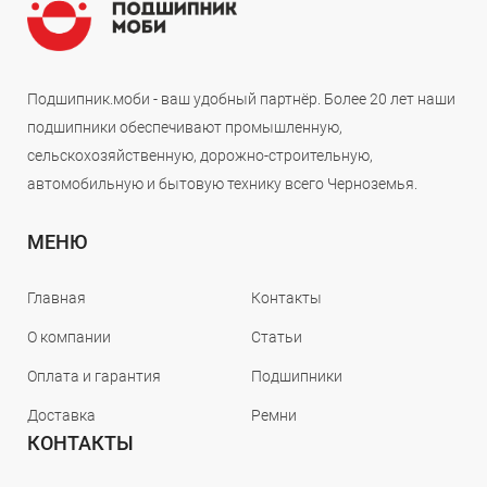
Подшипник.моби - ваш удобный партнёр. Более 20 лет наши
подшипники обеспечивают промышленную,
сельскохозяйственную, дорожно-строительную,
автомобильную и бытовую технику всего Черноземья.
МЕНЮ
Главная
Контакты
О компании
Статьи
Оплата и гарантия
Подшипники
Доставка
Ремни
КОНТАКТЫ