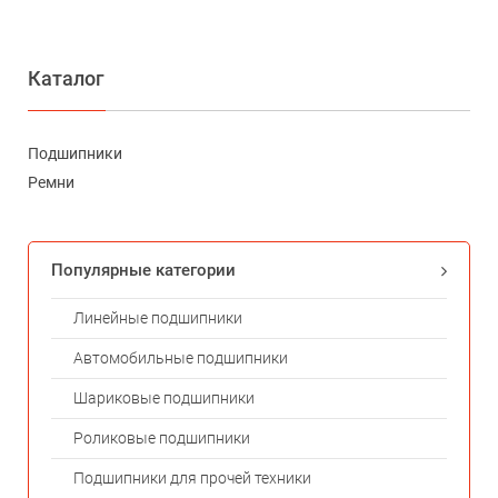
Каталог
Подшипники
Ремни
Популярные категории
Линейные подшипники
Автомобильные подшипники
Шариковые подшипники
Роликовые подшипники
Подшипники для прочей техники