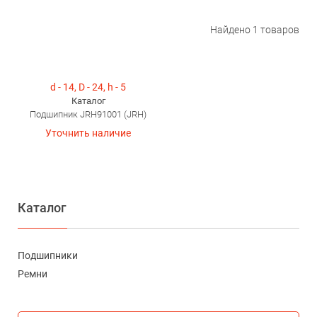
Найдено
1
товаров
d - 14, D - 24, h - 5
Каталог
Подшипник JRH91001 (JRH)
Уточнить наличие
Каталог
Подшипники
Ремни