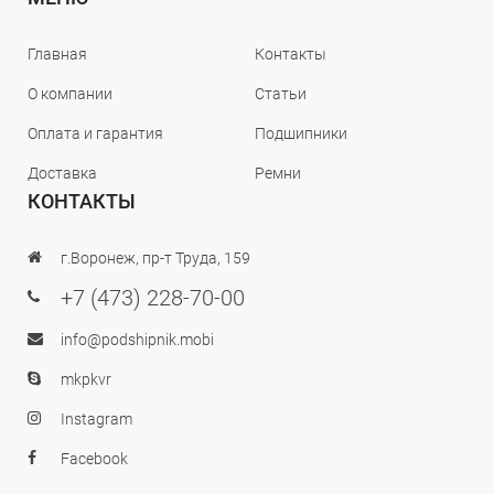
Главная
Контакты
О компании
Статьи
Оплата и гарантия
Подшипники
Доставка
Ремни
КОНТАКТЫ
г.Воронеж, пр-т Труда, 159
+7 (473) 228-70-00
info@podshipnik.mobi
mkpkvr
Instagram
Facebook