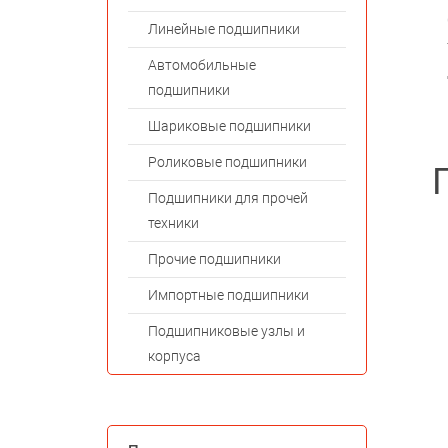
Линейные подшипники
Автомобильные
подшипники
Шариковые подшипники
Роликовые подшипники
Подшипники для прочей
техники
Прочие подшипники
Импортные подшипники
Подшипниковые узлы и
корпуса