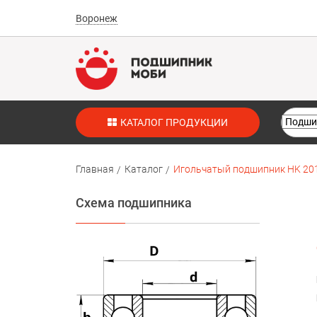
Воронеж
КАТАЛОГ ПРОДУКЦИИ
Главная
Каталог
Игольчатый подшипник HK 201
Схема подшипника