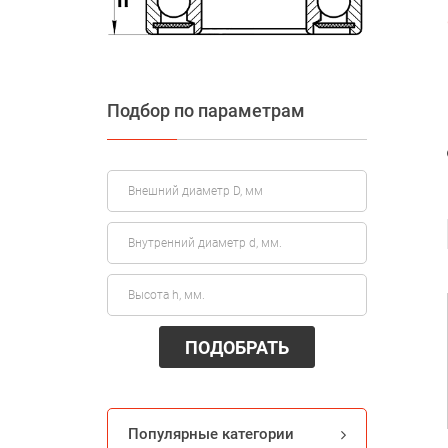
Подбор по параметрам
ПОДОБРАТЬ
Популярные категории