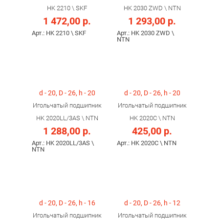
HK 2210 \ SKF
HK 2030 ZWD \ NTN
1 472,00 р.
1 293,00 р.
Арт.: HK 2210 \ SKF
Арт.: HK 2030 ZWD \
NTN
d - 20, D - 26, h - 20
d - 20, D - 26, h - 20
Игольчатый подшипник
Игольчатый подшипник
HK 2020LL/3AS \ NTN
HK 2020C \ NTN
1 288,00 р.
425,00 р.
Арт.: HK 2020LL/3AS \
Арт.: HK 2020C \ NTN
NTN
d - 20, D - 26, h - 16
d - 20, D - 26, h - 12
Игольчатый подшипник
Игольчатый подшипник