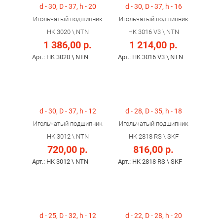
d - 30, D - 37, h - 20
d - 30, D - 37, h - 16
Игольчатый подшипник
Игольчатый подшипник
HK 3020 \ NTN
HK 3016 V3 \ NTN
1 386,00 р.
1 214,00 р.
Арт.: HK 3020 \ NTN
Арт.: HK 3016 V3 \ NTN
d - 30, D - 37, h - 12
d - 28, D - 35, h - 18
Игольчатый подшипник
Игольчатый подшипник
HK 3012 \ NTN
HK 2818 RS \ SKF
720,00 р.
816,00 р.
Арт.: HK 3012 \ NTN
Арт.: HK 2818 RS \ SKF
d - 25, D - 32, h - 12
d - 22, D - 28, h - 20