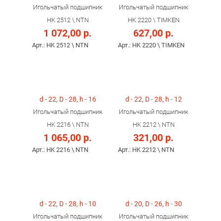
Игольчатый подшипник
Игольчатый подшипник
HK 2512 \ NTN
HK 2220 \ TIMKEN
1 072,00 р.
627,00 р.
Арт.: HK 2512 \ NTN
Арт.: HK 2220 \ TIMKEN
d - 22, D - 28, h - 16
d - 22, D - 28, h - 12
Игольчатый подшипник
Игольчатый подшипник
HK 2216 \ NTN
HK 2212 \ NTN
1 065,00 р.
321,00 р.
Арт.: HK 2216 \ NTN
Арт.: HK 2212 \ NTN
d - 22, D - 28, h - 10
d - 20, D - 26, h - 30
Игольчатый подшипник
Игольчатый подшипник