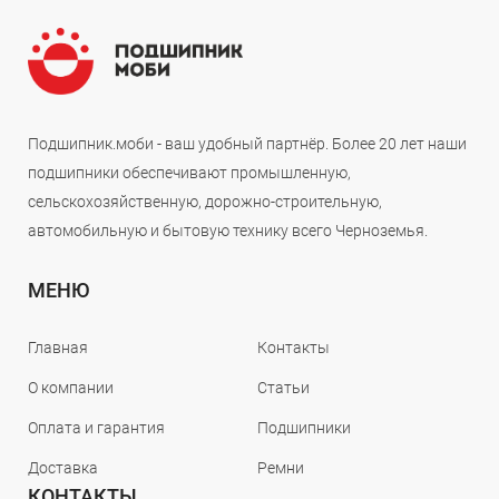
Подшипник.моби - ваш удобный партнёр. Более 20 лет наши
подшипники обеспечивают промышленную,
сельскохозяйственную, дорожно-строительную,
автомобильную и бытовую технику всего Черноземья.
МЕНЮ
Главная
Контакты
О компании
Статьи
Оплата и гарантия
Подшипники
Доставка
Ремни
КОНТАКТЫ