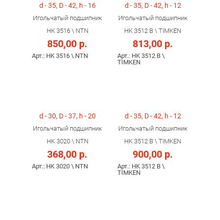
d - 35, D - 42, h - 16
d - 35, D - 42, h - 12
Игольчатый подшипник
Игольчатый подшипник
HK 3516 \ NTN
HK 3512 B \ TIMKEN
850,00 р.
813,00 р.
Арт.: HK 3516 \ NTN
Арт.: HK 3512 B \
TIMKEN
d - 30, D - 37, h - 20
d - 35, D - 42, h - 12
Игольчатый подшипник
Игольчатый подшипник
HK 3020 \ NTN
HK 3512 B \ TIMKEN
368,00 р.
900,00 р.
Арт.: HK 3020 \ NTN
Арт.: HK 3512 B \
TIMKEN