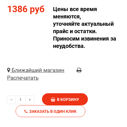
1386 руб
Цены все время
меняются,
уточняйте актуальный
прайс и остатки.
Приносим извинения за
неудобства.
Ближайший магазин
Распечатать
В КОРЗИНУ
ЗАКАЗАТЬ В ОДИН КЛИК