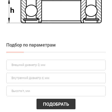
Подбор по параметрам
ПОДОБРАТЬ