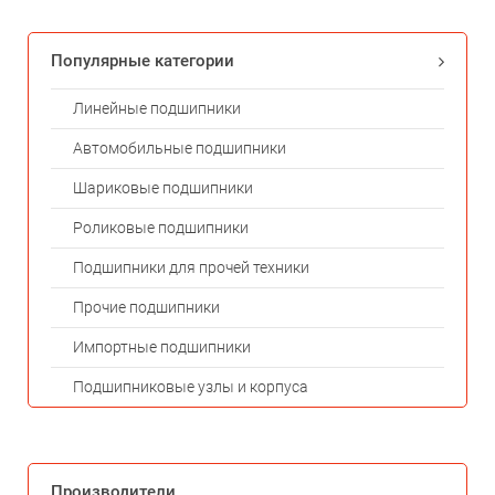
Популярные категории
Линейные подшипники
Автомобильные подшипники
Шариковые подшипники
Роликовые подшипники
Подшипники для прочей техники
Прочие подшипники
Импортные подшипники
Подшипниковые узлы и корпуса
Производители