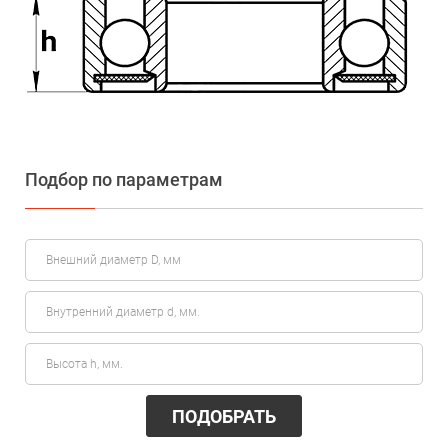
Подбор по параметрам
ПОДОБРАТЬ