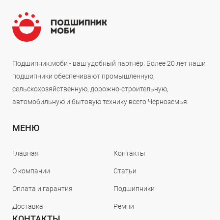
Подшипник.моби - ваш удобный партнёр. Более 20 лет наши
подшипники обеспечивают промышленную,
сельскохозяйственную, дорожно-строительную,
автомобильную и бытовую технику всего Черноземья.
МЕНЮ
Главная
Контакты
О компании
Статьи
Оплата и гарантия
Подшипники
Доставка
Ремни
КОНТАКТЫ