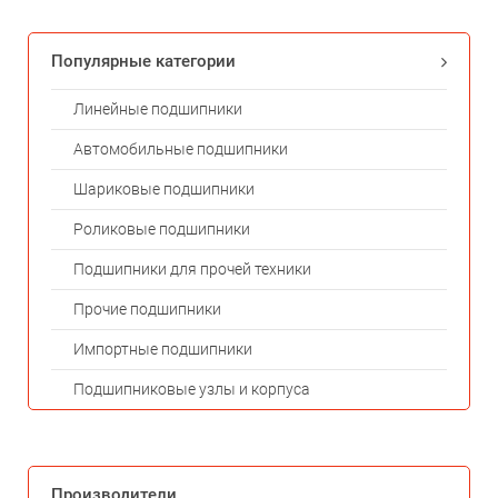
Популярные категории
Линейные подшипники
Автомобильные подшипники
Шариковые подшипники
Роликовые подшипники
Подшипники для прочей техники
Прочие подшипники
Импортные подшипники
Подшипниковые узлы и корпуса
Производители