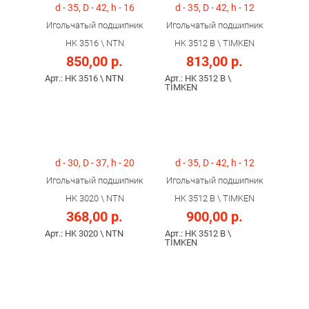
d - 35, D - 42, h - 16
d - 35, D - 42, h - 12
Игольчатый подшипник
Игольчатый подшипник
HK 3516 \ NTN
HK 3512 B \ TIMKEN
850,00 р.
813,00 р.
Арт.: HK 3516 \ NTN
Арт.: HK 3512 B \
TIMKEN
d - 30, D - 37, h - 20
d - 35, D - 42, h - 12
Игольчатый подшипник
Игольчатый подшипник
HK 3020 \ NTN
HK 3512 B \ TIMKEN
368,00 р.
900,00 р.
Арт.: HK 3020 \ NTN
Арт.: HK 3512 B \
TIMKEN