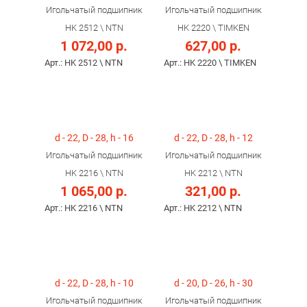
Игольчатый подшипник
Игольчатый подшипник
HK 2512 \ NTN
HK 2220 \ TIMKEN
1 072,00 р.
627,00 р.
Арт.: HK 2512 \ NTN
Арт.: HK 2220 \ TIMKEN
d - 22, D - 28, h - 16
d - 22, D - 28, h - 12
Игольчатый подшипник
Игольчатый подшипник
HK 2216 \ NTN
HK 2212 \ NTN
1 065,00 р.
321,00 р.
Арт.: HK 2216 \ NTN
Арт.: HK 2212 \ NTN
d - 22, D - 28, h - 10
d - 20, D - 26, h - 30
Игольчатый подшипник
Игольчатый подшипник