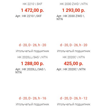
HK 2210 \ SKF
HK 2030 ZWD \ NTN
1 472,00 р.
1 293,00 р.
Арт.: HK 2210 \ SKF
Арт.: HK 2030 ZWD \
NTN
d - 20, D - 26, h - 20
d - 20, D - 26, h - 20
Игольчатый подшипник
Игольчатый подшипник
HK 2020LL/3AS \ NTN
HK 2020C \ NTN
1 288,00 р.
425,00 р.
Арт.: HK 2020LL/3AS \
Арт.: HK 2020C \ NTN
NTN
d - 20, D - 26, h - 16
d - 20, D - 26, h - 12
Игольчатый подшипник
Игольчатый подшипник