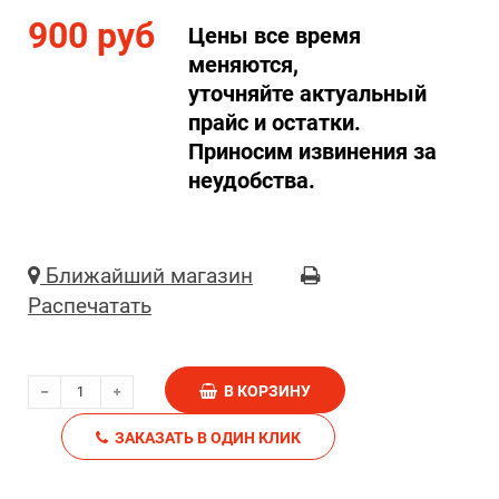
900 руб
Цены все время
меняются,
уточняйте актуальный
прайс и остатки.
Приносим извинения за
неудобства.
Ближайший магазин
Распечатать
В КОРЗИНУ
ЗАКАЗАТЬ В ОДИН КЛИК