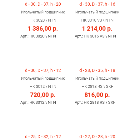
d - 30, D - 37, h - 20
d - 30, D - 37, h - 16
Игольчатый подшипник
Игольчатый подшипник
HK 3020 \ NTN
HK 3016 V3 \ NTN
1 386,00 р.
1 214,00 р.
Арт.: HK 3020 \ NTN
Арт.: HK 3016 V3 \ NTN
d - 30, D - 37, h - 12
d - 28, D - 35, h - 18
Игольчатый подшипник
Игольчатый подшипник
HK 3012 \ NTN
HK 2818 RS \ SKF
720,00 р.
816,00 р.
Арт.: HK 3012 \ NTN
Арт.: HK 2818 RS \ SKF
d - 25, D - 32, h - 12
d - 22, D - 28, h - 20