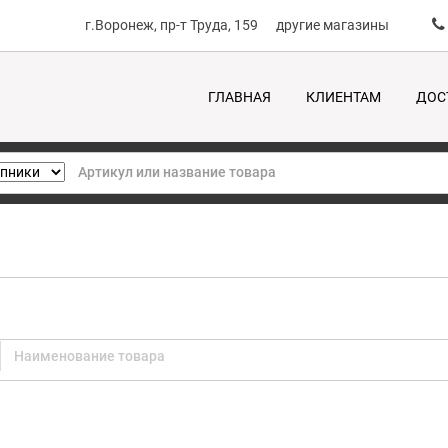
г.Воронеж, пр-т Труда, 159
другие магазины
ГЛАВНАЯ
КЛИЕНТАМ
ДОС