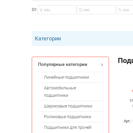
От
Категории
Под
Популярные категории
Линейные подшипники
Автомобильные
подшипники
с
Шариковые подшипники
Роликовые подшипники
Арт.:
Подшипники для прочей