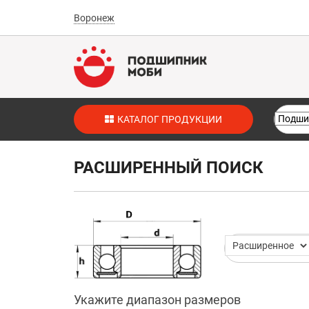
Воронеж
КАТАЛОГ ПРОДУКЦИИ
РАСШИРЕННЫЙ ПОИСК
Укажите диапазон размеров