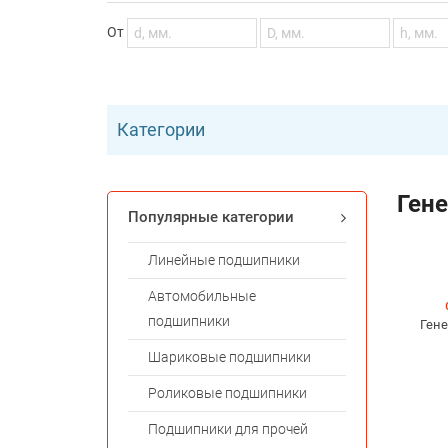
От
Категории
Ген
Популярные категории
Линейные подшипники
Автомобильные
подшипники
Ген
Шариковые подшипники
Роликовые подшипники
Подшипники для прочей