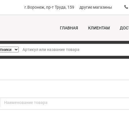
г.Воронеж, пр-т Труда, 159
другие магазины
ГЛАВНАЯ
КЛИЕНТАМ
ДОС