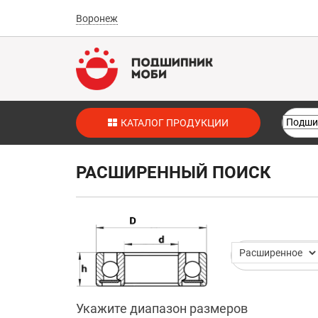
Воронеж
КАТАЛОГ ПРОДУКЦИИ
РАСШИРЕННЫЙ ПОИСК
Укажите диапазон размеров