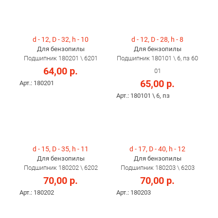
d - 12, D - 32, h - 10
d - 12, D - 28, h - 8
Для бензопилы
Для бензопилы
Подшипник 180201 \ 6201
Подшипник 180101 \ 6, пз 60
64,00 р.
01
65,00 р.
Арт.: 180201
Арт.: 180101 \ 6, пз
d - 15, D - 35, h - 11
d - 17, D - 40, h - 12
Для бензопилы
Для бензопилы
Подшипник 180202 \ 6202
Подшипник 180203 \ 6203
70,00 р.
70,00 р.
Арт.: 180202
Арт.: 180203