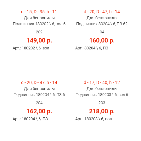
d - 15, D - 35, h - 11
d - 20, D - 47, h - 14
Для бензопилы
Для бензопилы
Подшипник 180202 \ 6, вол 6
Подшипник 80204 \ 6, ПЗ 62
202
04
149,00 р.
160,00 р.
Арт.: 180202 \ 6, вол
Арт.: 80204 \ 6, ПЗ
d - 20, D - 47, h - 14
d - 17, D - 40, h - 12
Для бензопилы
Для бензопилы
Подшипник 180204 \ 6, ПЗ 6
Подшипник 180203 \ 6, вол 6
204
203
162,00 р.
218,00 р.
Арт.: 180204 \ 6, ПЗ
Арт.: 180203 \ 6, вол