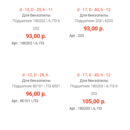
d - 15, D - 35, h - 11
d - 17, D - 40, h - 12
Для бензопилы
Для бензопилы
Подшипник 180202 \ 6, ПЗ 6
Подшипник 203 \ 6203
93,00 р.
202
93,00 р.
Арт.: 203
Арт.: 180202 \ 6, ПЗ
d - 12, D - 28, h -
d - 17, D - 40, h - 12
Для бензопилы
Для бензопилы
Подшипник 80101 \ ПЗ 6001
Подшипник 180203 \ 6, ПЗ 6
96,00 р.
203
105,00 р.
Арт.: 80101 \ ПЗ
Арт.: 180203 \ 6, ПЗ