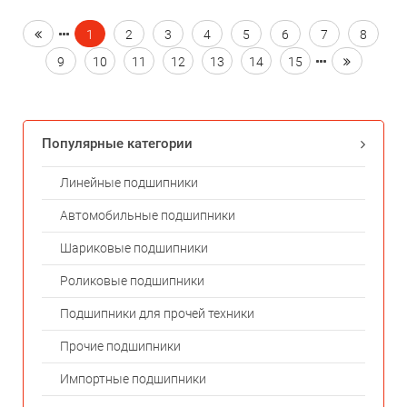
1
2
3
4
5
6
7
8
9
10
11
12
13
14
15
Популярные категории
Линейные подшипники
Автомобильные подшипники
Шариковые подшипники
Роликовые подшипники
Подшипники для прочей техники
Прочие подшипники
Импортные подшипники