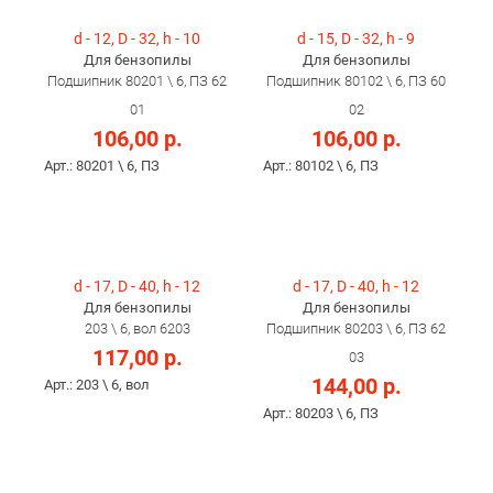
d - 12, D - 32, h - 10
d - 15, D - 32, h - 9
Для бензопилы
Для бензопилы
Подшипник 80201 \ 6, ПЗ 62
Подшипник 80102 \ 6, ПЗ 60
01
02
106,00 р.
106,00 р.
Арт.: 80201 \ 6, ПЗ
Арт.: 80102 \ 6, ПЗ
d - 17, D - 40, h - 12
d - 17, D - 40, h - 12
Для бензопилы
Для бензопилы
203 \ 6, вол 6203
Подшипник 80203 \ 6, ПЗ 62
117,00 р.
03
144,00 р.
Арт.: 203 \ 6, вол
Арт.: 80203 \ 6, ПЗ