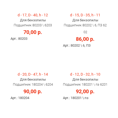
d - 17, D - 40, h - 12
d - 15, D - 35, h - 11
Для бензопилы
Для бензопилы
Подшипник 80203 \ 6203
Подшипник 80202 \ 6, ПЗ 62
70,00 р.
02
86,00 р.
Арт.: 80203
Арт.: 80202 \ 6, ПЗ
d - 20, D - 47, h - 14
d - 12, D - 32, h - 10
Для бензопилы
Для бензопилы
Подшипник 180204 \ 6204
Подшипник 180201 \ пз 6201
90,00 р.
92,00 р.
Арт.: 180204
Арт.: 180201 \ пз