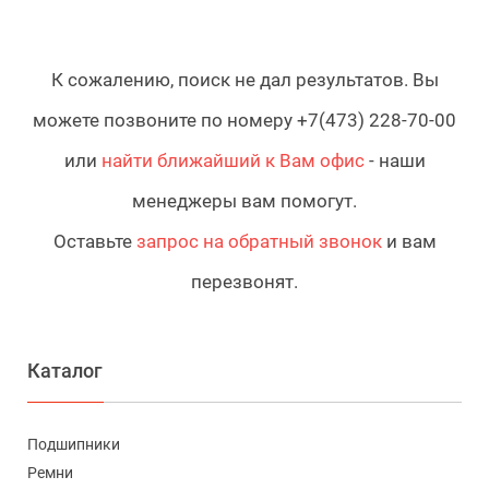
К сожалению, поиск не дал результатов. Вы
можете позвоните по номеру +7(473) 228-70-00
или
найти ближайший к Вам офис
- наши
менеджеры вам помогут.
Оставьте
запрос на обратный звонок
и вам
перезвонят.
Каталог
Подшипники
Ремни