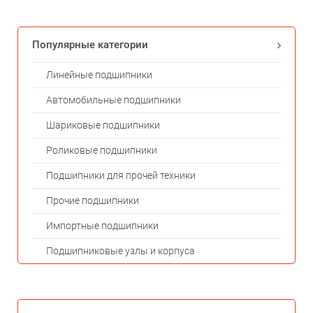
Популярные категории
Линейные подшипники
Автомобильные подшипники
Шариковые подшипники
Роликовые подшипники
Подшипники для прочей техники
Прочие подшипники
Импортные подшипники
Подшипниковые узлы и корпуса