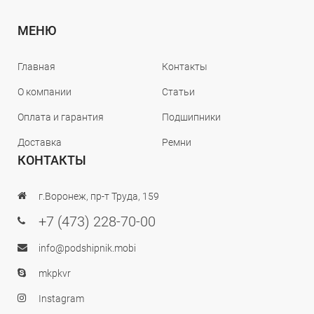
МЕНЮ
Главная
Контакты
О компании
Статьи
Оплата и гарантия
Подшипники
Доставка
Ремни
КОНТАКТЫ
г.Воронеж, пр-т Труда, 159
+7 (473) 228-70-00
info@podshipnik.mobi
mkpkvr
Instagram