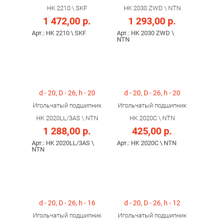
HK 2210 \ SKF
HK 2030 ZWD \ NTN
1 472,00 р.
1 293,00 р.
Арт.: HK 2210 \ SKF
Арт.: HK 2030 ZWD \
NTN
d - 20, D - 26, h - 20
d - 20, D - 26, h - 20
Игольчатый подшипник
Игольчатый подшипник
HK 2020LL/3AS \ NTN
HK 2020C \ NTN
1 288,00 р.
425,00 р.
Арт.: HK 2020LL/3AS \
Арт.: HK 2020C \ NTN
NTN
d - 20, D - 26, h - 16
d - 20, D - 26, h - 12
Игольчатый подшипник
Игольчатый подшипник