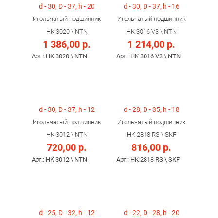
d - 30, D - 37, h - 20
d - 30, D - 37, h - 16
Игольчатый подшипник
Игольчатый подшипник
HK 3020 \ NTN
HK 3016 V3 \ NTN
1 386,00 р.
1 214,00 р.
Арт.: HK 3020 \ NTN
Арт.: HK 3016 V3 \ NTN
d - 30, D - 37, h - 12
d - 28, D - 35, h - 18
Игольчатый подшипник
Игольчатый подшипник
HK 3012 \ NTN
HK 2818 RS \ SKF
720,00 р.
816,00 р.
Арт.: HK 3012 \ NTN
Арт.: HK 2818 RS \ SKF
d - 25, D - 32, h - 12
d - 22, D - 28, h - 20