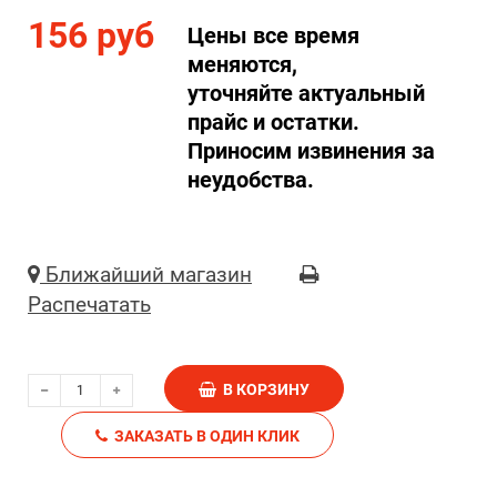
156 руб
Цены все время
меняются,
уточняйте актуальный
прайс и остатки.
Приносим извинения за
неудобства.
Ближайший магазин
Распечатать
В КОРЗИНУ
ЗАКАЗАТЬ В ОДИН КЛИК