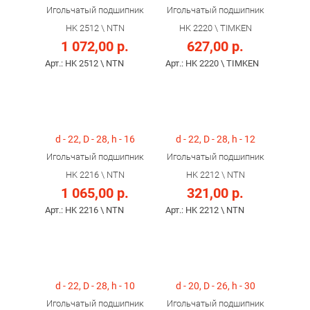
Игольчатый подшипник
Игольчатый подшипник
HK 2512 \ NTN
HK 2220 \ TIMKEN
1 072,00 р.
627,00 р.
Арт.: HK 2512 \ NTN
Арт.: HK 2220 \ TIMKEN
d - 22, D - 28, h - 16
d - 22, D - 28, h - 12
Игольчатый подшипник
Игольчатый подшипник
HK 2216 \ NTN
HK 2212 \ NTN
1 065,00 р.
321,00 р.
Арт.: HK 2216 \ NTN
Арт.: HK 2212 \ NTN
d - 22, D - 28, h - 10
d - 20, D - 26, h - 30
Игольчатый подшипник
Игольчатый подшипник