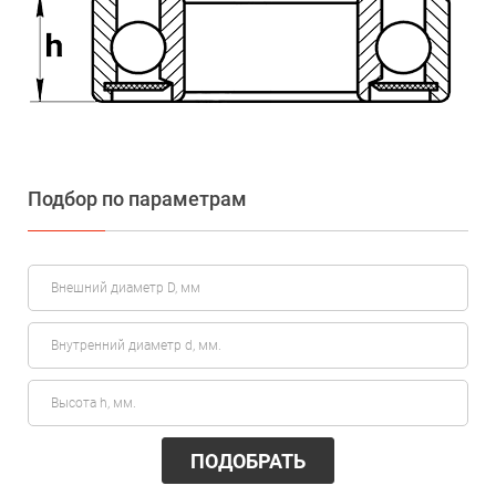
Подбор по параметрам
ПОДОБРАТЬ