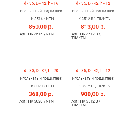
d - 35, D - 42, h - 16
d - 35, D - 42, h - 12
Игольчатый подшипник
Игольчатый подшипник
HK 3516 \ NTN
HK 3512 B \ TIMKEN
850,00 р.
813,00 р.
Арт.: HK 3516 \ NTN
Арт.: HK 3512 B \
TIMKEN
d - 30, D - 37, h - 20
d - 35, D - 42, h - 12
Игольчатый подшипник
Игольчатый подшипник
HK 3020 \ NTN
HK 3512 B \ TIMKEN
368,00 р.
900,00 р.
Арт.: HK 3020 \ NTN
Арт.: HK 3512 B \
TIMKEN