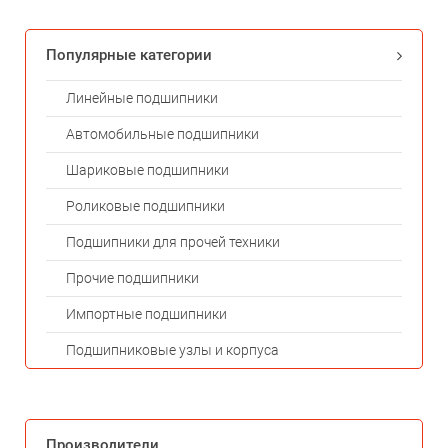
Популярные категории
Линейные подшипники
Автомобильные подшипники
Шариковые подшипники
Роликовые подшипники
Подшипники для прочей техники
Прочие подшипники
Импортные подшипники
Подшипниковые узлы и корпуса
Производители