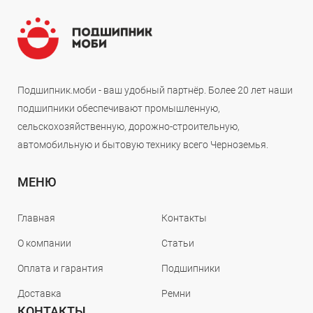
Подшипник.моби - ваш удобный партнёр. Более 20 лет наши
подшипники обеспечивают промышленную,
сельскохозяйственную, дорожно-строительную,
автомобильную и бытовую технику всего Черноземья.
МЕНЮ
Главная
Контакты
О компании
Статьи
Оплата и гарантия
Подшипники
Доставка
Ремни
КОНТАКТЫ