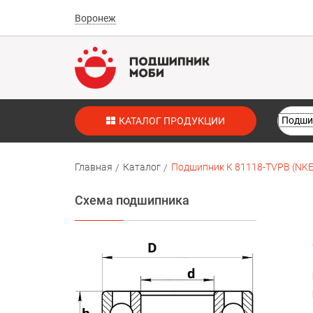
Воронеж
КАТАЛОГ ПРОДУКЦИИ
Главная
Каталог
Подшипник K 81118-TVPB (NKE
Схема подшипника