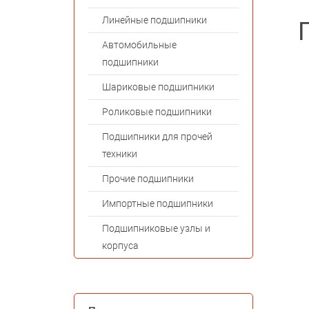
Линейные подшипники
Автомобильные
подшипники
Шариковые подшипники
Роликовые подшипники
Подшипники для прочей
техники
Прочие подшипники
Импортные подшипники
Подшипниковые узлы и
корпуса