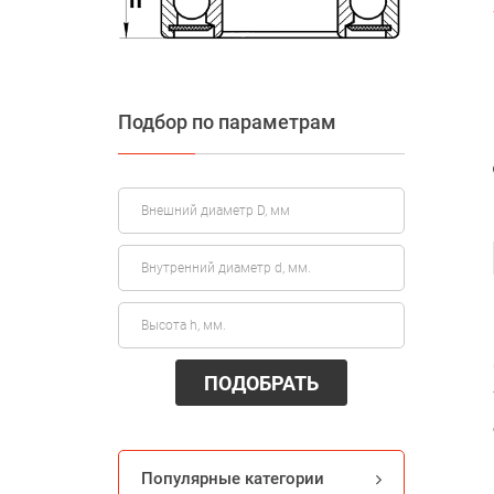
Подбор по параметрам
ПОДОБРАТЬ
Популярные категории