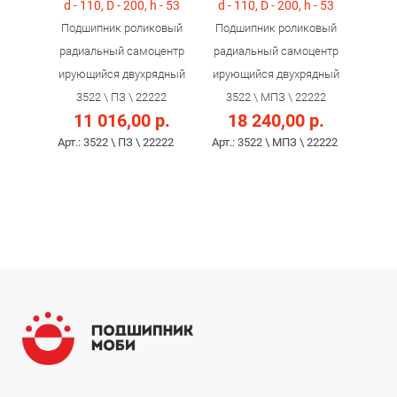
d - 110, D - 200, h - 53
d - 110, D - 200, h - 53
Подшипник роликовый
Подшипник роликовый
радиальный самоцентр
радиальный самоцентр
ирующийся двухрядный
ирующийся двухрядный
3522 \ ПЗ \ 22222
3522 \ МПЗ \ 22222
11 016,00 р.
18 240,00 р.
Арт.: 3522 \ ПЗ \ 22222
Арт.: 3522 \ МПЗ \ 22222