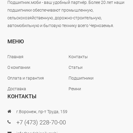
Подшипник.моби - ваш удобный партнёр. Более 20 лет наши
подшипники обеспечивают промышленную,
сельскохозяйственную, дорожно-строительную,
автомобильную и бытовую технику всего Черноземья.
МЕНЮ
Главная
Контакты
О компании
Статьи
Оплата и гарантия
Подшипники
Доставка
Ремни
КОНТАКТЫ
г.Воронеж, пр-т Труда, 159
+7 (473) 228-70-00