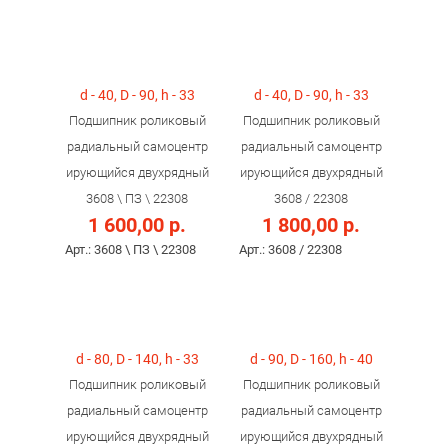
d - 40, D - 90, h - 33
d - 40, D - 90, h - 33
Подшипник роликовый
Подшипник роликовый
радиальный самоцентр
радиальный самоцентр
ирующийся двухрядный
ирующийся двухрядный
3608 \ ПЗ \ 22308
3608 / 22308
1 600,00 р.
1 800,00 р.
Арт.: 3608 \ ПЗ \ 22308
Арт.: 3608 / 22308
d - 80, D - 140, h - 33
d - 90, D - 160, h - 40
Подшипник роликовый
Подшипник роликовый
радиальный самоцентр
радиальный самоцентр
ирующийся двухрядный
ирующийся двухрядный