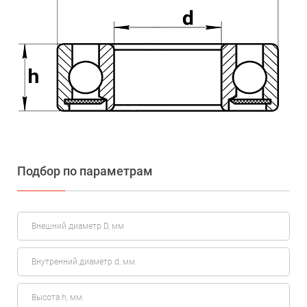
Подбор по параметрам