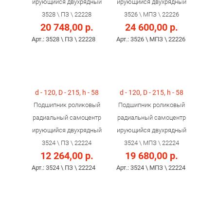
ирующийся двухрядный
ирующийся двухрядный
3528 \ ПЗ \ 22228
3526 \ МПЗ \ 22226
20 748,00 р.
24 600,00 р.
Арт.: 3528 \ ПЗ \ 22228
Арт.: 3526 \ МПЗ \ 22226
d - 120, D - 215, h - 58
d - 120, D - 215, h - 58
Подшипник роликовый
Подшипник роликовый
радиальный самоцентр
радиальный самоцентр
ирующийся двухрядный
ирующийся двухрядный
3524 \ ПЗ \ 22224
3524 \ МПЗ \ 22224
12 264,00 р.
19 680,00 р.
Арт.: 3524 \ ПЗ \ 22224
Арт.: 3524 \ МПЗ \ 22224