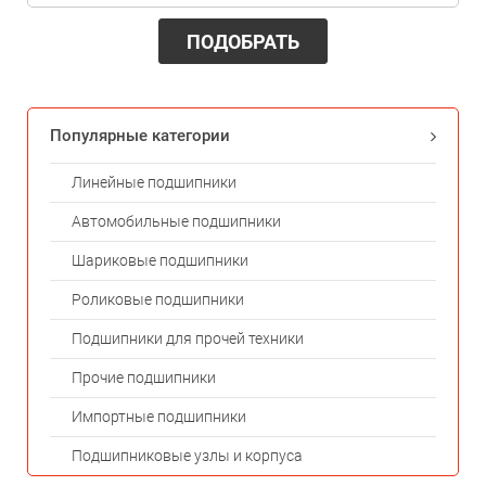
ПОДОБРАТЬ
Популярные категории
Линейные подшипники
Автомобильные подшипники
Шариковые подшипники
Роликовые подшипники
Подшипники для прочей техники
Прочие подшипники
Импортные подшипники
Подшипниковые узлы и корпуса