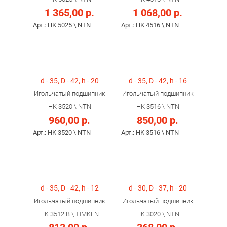
1 365,00 р.
1 068,00 р.
Арт.: HK 5025 \ NTN
Арт.: HK 4516 \ NTN
d - 35, D - 42, h - 20
d - 35, D - 42, h - 16
Игольчатый подшипник
Игольчатый подшипник
HK 3520 \ NTN
HK 3516 \ NTN
960,00 р.
850,00 р.
Арт.: HK 3520 \ NTN
Арт.: HK 3516 \ NTN
d - 35, D - 42, h - 12
d - 30, D - 37, h - 20
Игольчатый подшипник
Игольчатый подшипник
HK 3512 B \ TIMKEN
HK 3020 \ NTN