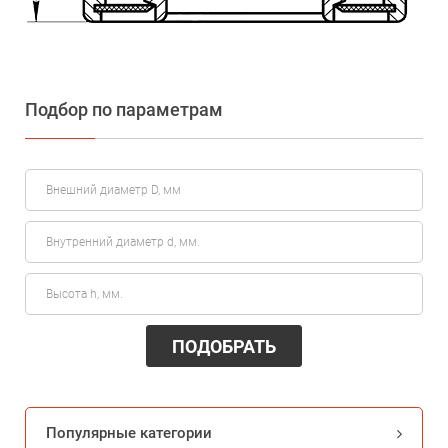
Подбор по параметрам
ПОДОБРАТЬ
Популярные категории