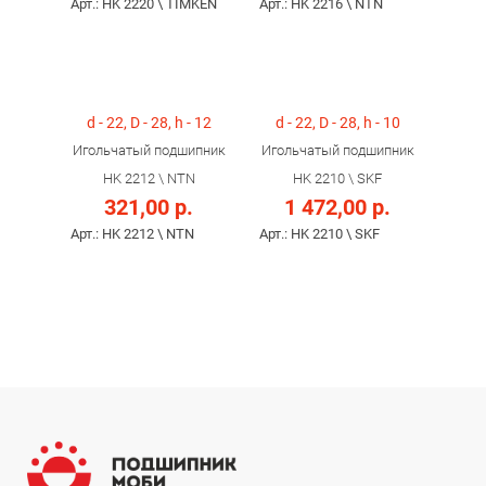
Арт.: HK 2220 \ TIMKEN
Арт.: HK 2216 \ NTN
d - 22, D - 28, h - 12
d - 22, D - 28, h - 10
Игольчатый подшипник
Игольчатый подшипник
HK 2212 \ NTN
HK 2210 \ SKF
321,00 р.
1 472,00 р.
Арт.: HK 2212 \ NTN
Арт.: HK 2210 \ SKF