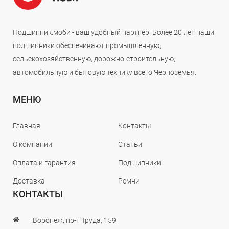
Подшипник.моби - ваш удобный партнёр. Более 20 лет наши
подшипники обеспечивают промышленную,
сельскохозяйственную, дорожно-строительную,
автомобильную и бытовую технику всего Черноземья.
МЕНЮ
Главная
Контакты
О компании
Статьи
Оплата и гарантия
Подшипники
Доставка
Ремни
КОНТАКТЫ
г.Воронеж, пр-т Труда, 159