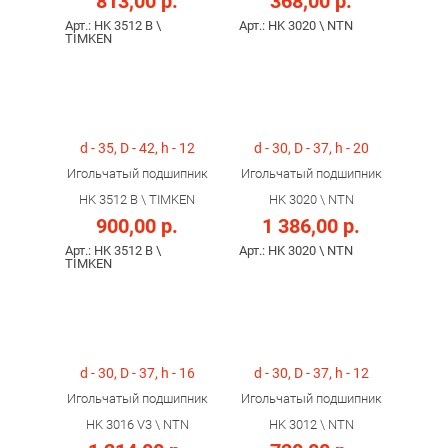
813,00 р.
368,00 р.
Арт.: HK 3512 B \
Арт.: HK 3020 \ NTN
TIMKEN
d - 35, D - 42, h - 12
d - 30, D - 37, h - 20
Игольчатый подшипник
Игольчатый подшипник
HK 3512 B \ TIMKEN
HK 3020 \ NTN
900,00 р.
1 386,00 р.
Арт.: HK 3512 B \
Арт.: HK 3020 \ NTN
TIMKEN
d - 30, D - 37, h - 16
d - 30, D - 37, h - 12
Игольчатый подшипник
Игольчатый подшипник
HK 3016 V3 \ NTN
HK 3012 \ NTN