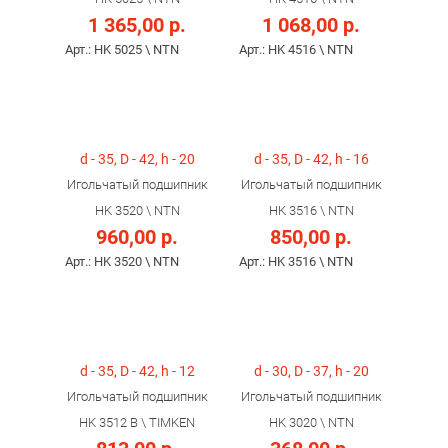
1 365,00 р.
1 068,00 р.
Арт.: HK 5025 \ NTN
Арт.: HK 4516 \ NTN
d - 35, D - 42, h - 20
d - 35, D - 42, h - 16
Игольчатый подшипник
Игольчатый подшипник
HK 3520 \ NTN
HK 3516 \ NTN
960,00 р.
850,00 р.
Арт.: HK 3520 \ NTN
Арт.: HK 3516 \ NTN
d - 35, D - 42, h - 12
d - 30, D - 37, h - 20
Игольчатый подшипник
Игольчатый подшипник
HK 3512 B \ TIMKEN
HK 3020 \ NTN