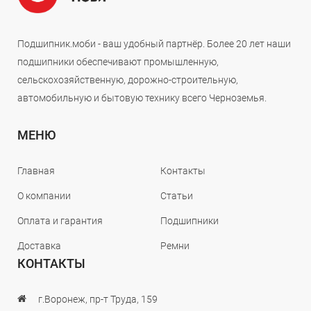
Подшипник.моби - ваш удобный партнёр. Более 20 лет наши
подшипники обеспечивают промышленную,
сельскохозяйственную, дорожно-строительную,
автомобильную и бытовую технику всего Черноземья.
МЕНЮ
Главная
Контакты
О компании
Статьи
Оплата и гарантия
Подшипники
Доставка
Ремни
КОНТАКТЫ
г.Воронеж, пр-т Труда, 159