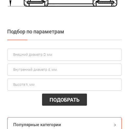
Подбор по параметрам
ПОДОБРАТЬ
Популярные категории