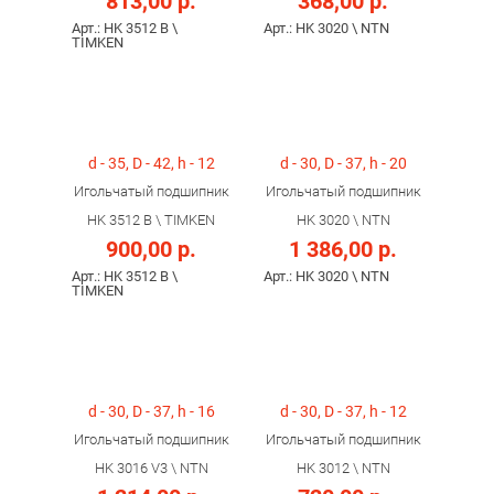
813,00 р.
368,00 р.
Арт.: HK 3512 B \
Арт.: HK 3020 \ NTN
TIMKEN
d - 35, D - 42, h - 12
d - 30, D - 37, h - 20
Игольчатый подшипник
Игольчатый подшипник
HK 3512 B \ TIMKEN
HK 3020 \ NTN
900,00 р.
1 386,00 р.
Арт.: HK 3512 B \
Арт.: HK 3020 \ NTN
TIMKEN
d - 30, D - 37, h - 16
d - 30, D - 37, h - 12
Игольчатый подшипник
Игольчатый подшипник
HK 3016 V3 \ NTN
HK 3012 \ NTN