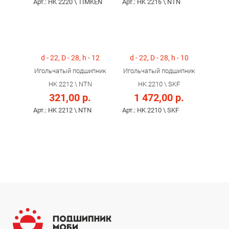
Арт.: HK 2220 \ TIMKEN
Арт.: HK 2216 \ NTN
d - 22, D - 28, h - 12
d - 22, D - 28, h - 10
Игольчатый подшипник
Игольчатый подшипник
HK 2212 \ NTN
HK 2210 \ SKF
321,00 р.
1 472,00 р.
Арт.: HK 2212 \ NTN
Арт.: HK 2210 \ SKF