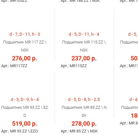
Арт.: MR105ZZ
Арт.: MR 188 ZZ \ NSK
Арт.: MR 
d - 7, D - 11, h - 3
d - 5, D - 11, h - 4
d - 5,
Подшипник MR 117 ZZ \
Подшипник MR 115 ZZ \
Подшипни
NSK
NSK
276,00 р.
237,00 р.
50
Арт.: MR117ZZ
Арт.: MR115ZZ
Арт.: MR1
d - 3, D - 9, h - 4
d - 5, D - 8, h - 2.5
d - 4
Подшипник MR 93 ZZ \ EZ
Подшипник MR 85 ZZ \ N
Подшипни
18
O
SK
519,00 р.
278,00 р.
Арт.: MR 8
Арт.: MR 93 ZZ \ EZO
Арт.: MR 85 ZZ \ NSK