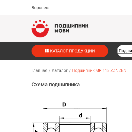
Воронеж
КАТАЛОГ ПРОДУКЦИИ
Главная
Каталог
Подшипник MR 115 ZZ \ ZEN
Схема подшипника