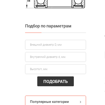
Подбор по параметрам
ПОДОБРАТЬ
Популярные категории