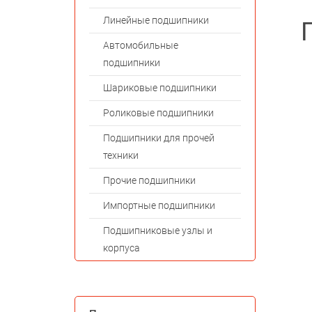
Линейные подшипники
Автомобильные
подшипники
Шариковые подшипники
Роликовые подшипники
Подшипники для прочей
техники
Прочие подшипники
Импортные подшипники
Подшипниковые узлы и
корпуса