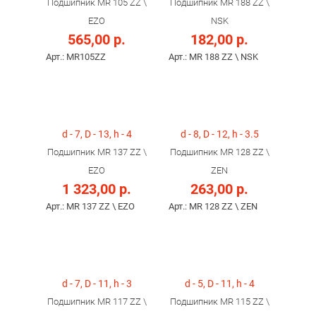
Подшипник MR 105 ZZ \
Подшипник MR 188 ZZ \
EZO
NSK
565,00 р.
182,00 р.
Арт.: MR105ZZ
Арт.: MR 188 ZZ \ NSK
d - 7, D - 13, h - 4
d - 8, D - 12, h - 3.5
Подшипник MR 137 ZZ \
Подшипник MR 128 ZZ \
EZO
ZEN
1 323,00 р.
263,00 р.
Арт.: MR 137 ZZ \ EZO
Арт.: MR 128 ZZ \ ZEN
d - 7, D - 11, h - 3
d - 5, D - 11, h - 4
Подшипник MR 117 ZZ \
Подшипник MR 115 ZZ \