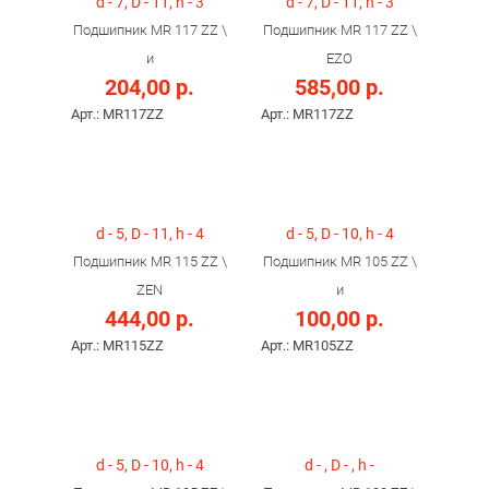
d - 7, D - 11, h - 3
d - 7, D - 11, h - 3
Подшипник MR 117 ZZ \
Подшипник MR 117 ZZ \
и
EZO
204,00 р.
585,00 р.
Арт.: MR117ZZ
Арт.: MR117ZZ
d - 5, D - 11, h - 4
d - 5, D - 10, h - 4
Подшипник MR 115 ZZ \
Подшипник MR 105 ZZ \
ZEN
и
444,00 р.
100,00 р.
Арт.: MR115ZZ
Арт.: MR105ZZ
d - 5, D - 10, h - 4
d - , D - , h -