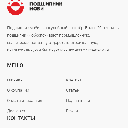
Подшипник.моби - ваш удобный партнёр. Более 20 лет наши
подшипники обеспечивают промышленную,
сельскохозяйственную, дорожно-строительную,
автомобильную и бытовую технику всего Черноземья.
МЕНЮ
Главная
Контакты
О компании
Статьи
Оплата и гарантия
Подшипники
Доставка
Ремни
КОНТАКТЫ