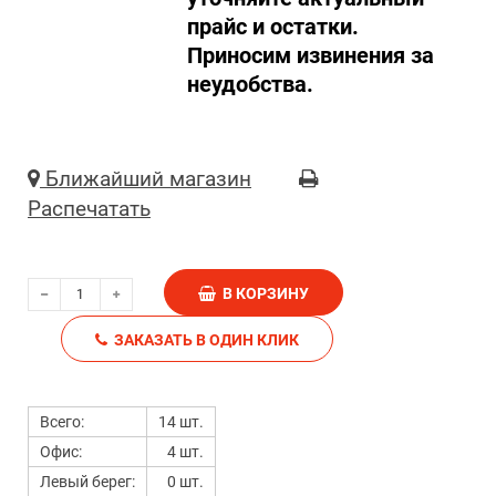
прайс и остатки.
Приносим извинения за
неудобства.
Ближайший магазин
Распечатать
В КОРЗИНУ
ЗАКАЗАТЬ В ОДИН КЛИК
Всего:
14 шт.
Офис:
4 шт.
Левый берег:
0 шт.