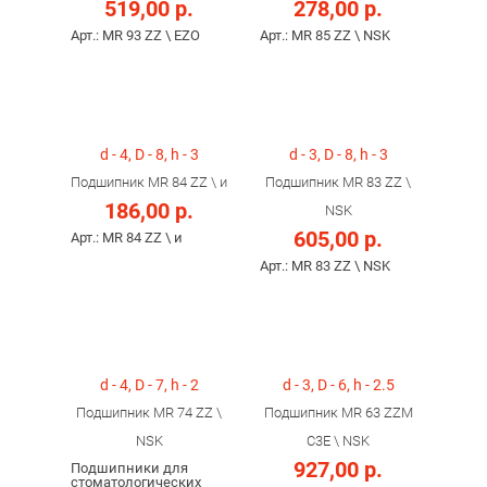
519,00 р.
278,00 р.
Арт.: MR 93 ZZ \ EZO
Арт.: MR 85 ZZ \ NSK
d - 4, D - 8, h - 3
d - 3, D - 8, h - 3
Подшипник MR 84 ZZ \ и
Подшипник MR 83 ZZ \
186,00 р.
NSK
605,00 р.
Арт.: MR 84 ZZ \ и
Арт.: MR 83 ZZ \ NSK
d - 4, D - 7, h - 2
d - 3, D - 6, h - 2.5
Подшипник MR 74 ZZ \
Подшипник MR 63 ZZM
NSK
C3E \ NSK
927,00 р.
Подшипники для
стоматологических