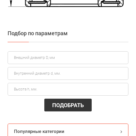
Подбор по параметрам
ПОДОБРАТЬ
Популярные категории