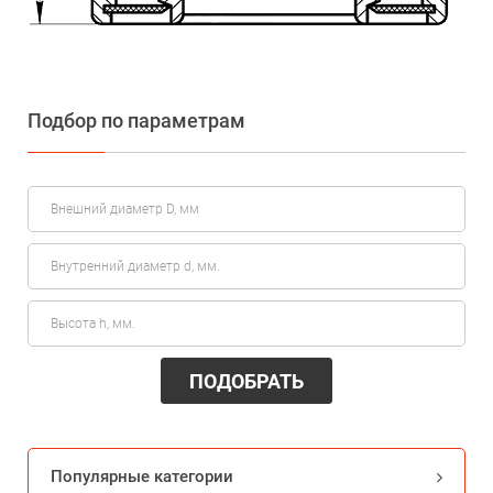
Подбор по параметрам
ПОДОБРАТЬ
Популярные категории