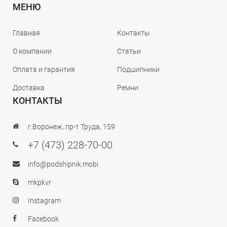
МЕНЮ
Главная
Контакты
О компании
Статьи
Оплата и гарантия
Подшипники
Доставка
Ремни
КОНТАКТЫ
г.Воронеж, пр-т Труда, 159
+7 (473) 228-70-00
info@podshipnik.mobi
mkpkvr
Instagram
Facebook