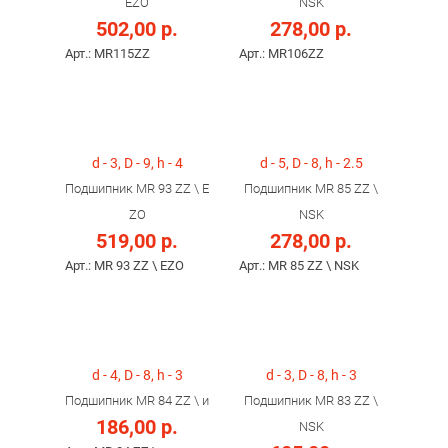
EZO
NSK
502,00 р.
278,00 р.
Арт.: MR115ZZ
Арт.: MR106ZZ
d - 3, D - 9, h - 4
d - 5, D - 8, h - 2.5
Подшипник MR 93 ZZ \ E
Подшипник MR 85 ZZ \
ZO
NSK
519,00 р.
278,00 р.
Арт.: MR 93 ZZ \ EZO
Арт.: MR 85 ZZ \ NSK
d - 4, D - 8, h - 3
d - 3, D - 8, h - 3
Подшипник MR 84 ZZ \ и
Подшипник MR 83 ZZ \
186,00 р.
NSK