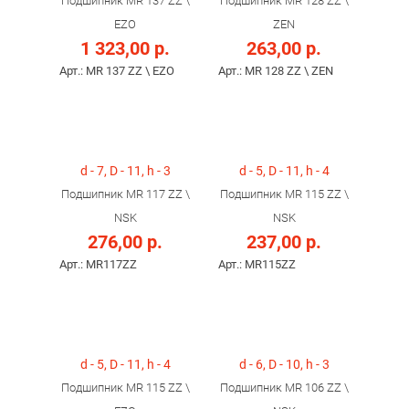
Подшипник MR 137 ZZ \
Подшипник MR 128 ZZ \
EZO
ZEN
1 323,00 р.
263,00 р.
Арт.: MR 137 ZZ \ EZO
Арт.: MR 128 ZZ \ ZEN
d - 7, D - 11, h - 3
d - 5, D - 11, h - 4
Подшипник MR 117 ZZ \
Подшипник MR 115 ZZ \
NSK
NSK
276,00 р.
237,00 р.
Арт.: MR117ZZ
Арт.: MR115ZZ
d - 5, D - 11, h - 4
d - 6, D - 10, h - 3
Подшипник MR 115 ZZ \
Подшипник MR 106 ZZ \