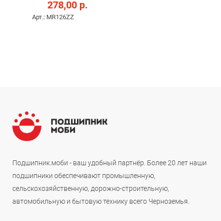
278,00 р.
Арт.: MR126ZZ
Подшипник.моби - ваш удобный партнёр. Более 20 лет наши
подшипники обеспечивают промышленную,
сельскохозяйственную, дорожно-строительную,
автомобильную и бытовую технику всего Черноземья.