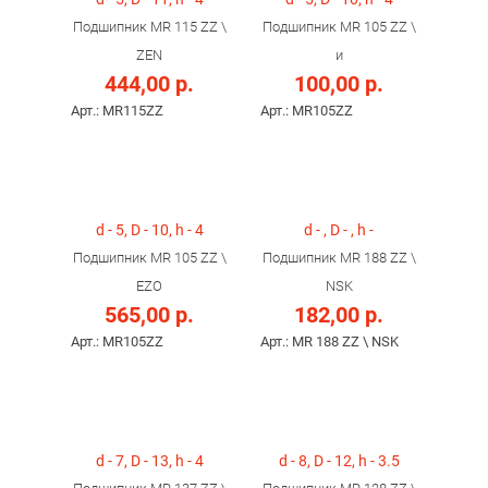
Подшипник MR 115 ZZ \
Подшипник MR 105 ZZ \
ZEN
и
444,00 р.
100,00 р.
Арт.: MR115ZZ
Арт.: MR105ZZ
d - 5, D - 10, h - 4
d - , D - , h -
Подшипник MR 105 ZZ \
Подшипник MR 188 ZZ \
EZO
NSK
565,00 р.
182,00 р.
Арт.: MR105ZZ
Арт.: MR 188 ZZ \ NSK
d - 7, D - 13, h - 4
d - 8, D - 12, h - 3.5