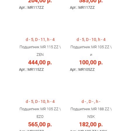
204,00 р.
585,00 р.
Арт.: MR117ZZ
Арт.: MR117ZZ
d - 5, D - 11, h - 4
d - 5, D - 10, h - 4
Подшипник MR 115 ZZ \
Подшипник MR 105 ZZ \
ZEN
и
444,00 р.
100,00 р.
Арт.: MR115ZZ
Арт.: MR105ZZ
d - 5, D - 10, h - 4
d - , D - , h -
Подшипник MR 105 ZZ \
Подшипник MR 188 ZZ \
EZO
NSK
565,00 р.
182,00 р.