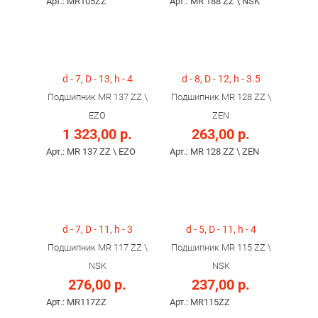
Арт.: MR105ZZ
Арт.: MR 188 ZZ \ NSK
d - 7, D - 13, h - 4
d - 8, D - 12, h - 3.5
Подшипник MR 137 ZZ \
Подшипник MR 128 ZZ \
EZO
ZEN
1 323,00 р.
263,00 р.
Арт.: MR 137 ZZ \ EZO
Арт.: MR 128 ZZ \ ZEN
d - 7, D - 11, h - 3
d - 5, D - 11, h - 4
Подшипник MR 117 ZZ \
Подшипник MR 115 ZZ \
NSK
NSK
276,00 р.
237,00 р.
Арт.: MR117ZZ
Арт.: MR115ZZ