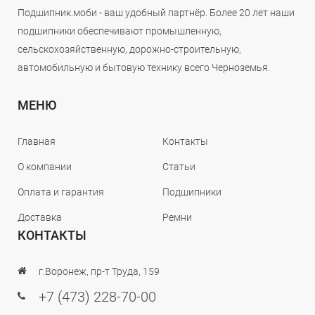
Подшипник.моби - ваш удобный партнёр. Более 20 лет наши
подшипники обеспечивают промышленную,
сельскохозяйственную, дорожно-строительную,
автомобильную и бытовую технику всего Черноземья.
МЕНЮ
Главная
Контакты
О компании
Статьи
Оплата и гарантия
Подшипники
Доставка
Ремни
КОНТАКТЫ
г.Воронеж, пр-т Труда, 159
+7 (473) 228-70-00