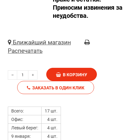
Приносим извинения за
неудобства.
Ближайший магазин
Распечатать
В КОРЗИНУ
ЗАКАЗАТЬ В ОДИН КЛИК
Всего:
17 шт.
Офис:
4 шт.
Левый берег:
4 шт.
9 января:
4 шт.