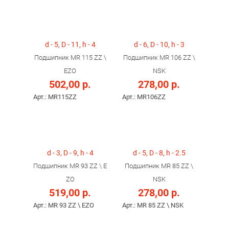
d - 5, D - 11, h - 4
d - 6, D - 10, h - 3
Подшипник MR 115 ZZ \
Подшипник MR 106 ZZ \
EZO
NSK
502,00 р.
278,00 р.
Арт.: MR115ZZ
Арт.: MR106ZZ
d - 3, D - 9, h - 4
d - 5, D - 8, h - 2.5
Подшипник MR 93 ZZ \ E
Подшипник MR 85 ZZ \
ZO
NSK
519,00 р.
278,00 р.
Арт.: MR 93 ZZ \ EZO
Арт.: MR 85 ZZ \ NSK