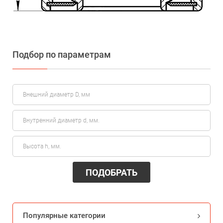
Подбор по параметрам
ПОДОБРАТЬ
Популярные категории