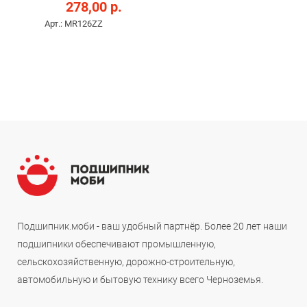
278,00 р.
Арт.: MR126ZZ
Подшипник.моби - ваш удобный партнёр. Более 20 лет наши
подшипники обеспечивают промышленную,
сельскохозяйственную, дорожно-строительную,
автомобильную и бытовую технику всего Черноземья.