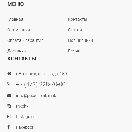
МЕНЮ
Главная
Контакты
О компании
Статьи
Оплата и гарантия
Подшипники
Доставка
Ремни
КОНТАКТЫ
г.Воронеж, пр-т Труда, 159
+7 (473) 228-70-00
info@podshipnik.mobi
mkpkvr
Instagram
Facebook