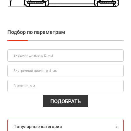
Подбор по параметрам
ПОДОБРАТЬ
Популярные категории