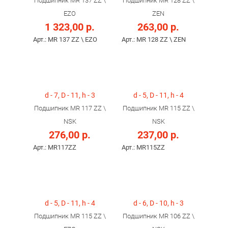
Подшипник MR 137 ZZ \
Подшипник MR 128 ZZ \
EZO
ZEN
1 323,00 р.
263,00 р.
Арт.: MR 137 ZZ \ EZO
Арт.: MR 128 ZZ \ ZEN
d - 7, D - 11, h - 3
d - 5, D - 11, h - 4
Подшипник MR 117 ZZ \
Подшипник MR 115 ZZ \
NSK
NSK
276,00 р.
237,00 р.
Арт.: MR117ZZ
Арт.: MR115ZZ
d - 5, D - 11, h - 4
d - 6, D - 10, h - 3
Подшипник MR 115 ZZ \
Подшипник MR 106 ZZ \