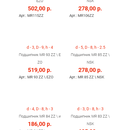
EZO
NSK
502,00 р.
278,00 р.
Арт.: MR115ZZ
Арт.: MR106ZZ
d - 3, D - 9, h - 4
d - 5, D - 8, h - 2.5
Подшипник MR 93 ZZ \ E
Подшипник MR 85 ZZ \
ZO
NSK
519,00 р.
278,00 р.
Арт.: MR 93 ZZ \ EZO
Арт.: MR 85 ZZ \ NSK
d - 4, D - 8, h - 3
d - 3, D - 8, h - 3
Подшипник MR 84 ZZ \ и
Подшипник MR 83 ZZ \
186,00 р.
NSK