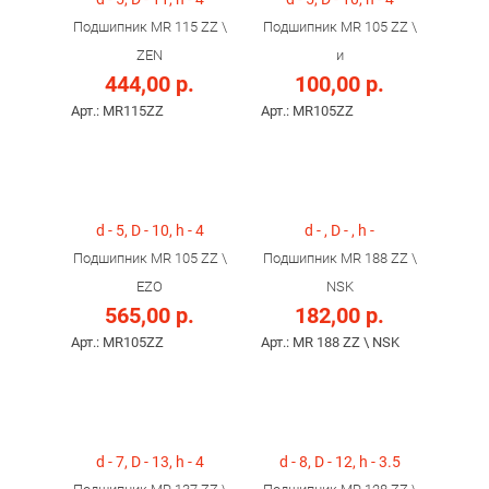
Подшипник MR 115 ZZ \
Подшипник MR 105 ZZ \
ZEN
и
444,00 р.
100,00 р.
Арт.: MR115ZZ
Арт.: MR105ZZ
d - 5, D - 10, h - 4
d - , D - , h -
Подшипник MR 105 ZZ \
Подшипник MR 188 ZZ \
EZO
NSK
565,00 р.
182,00 р.
Арт.: MR105ZZ
Арт.: MR 188 ZZ \ NSK
d - 7, D - 13, h - 4
d - 8, D - 12, h - 3.5