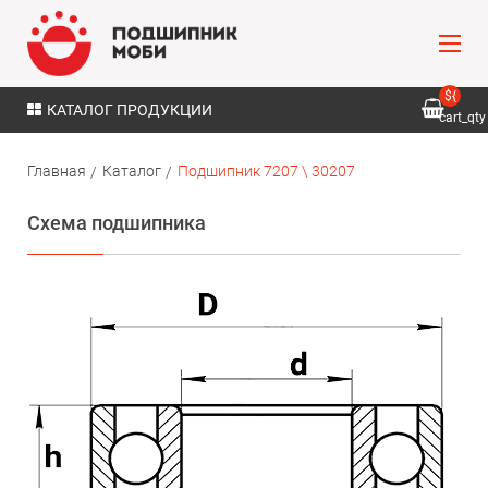
${
КАТАЛОГ ПРОДУКЦИИ
cart_qty
}
Главная
Каталог
Подшипник 7207 \ 30207
Схема подшипника