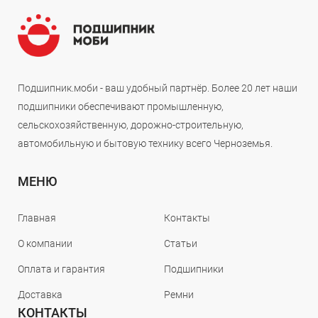
Подшипник.моби - ваш удобный партнёр. Более 20 лет наши
подшипники обеспечивают промышленную,
сельскохозяйственную, дорожно-строительную,
автомобильную и бытовую технику всего Черноземья.
МЕНЮ
Главная
Контакты
О компании
Статьи
Оплата и гарантия
Подшипники
Доставка
Ремни
КОНТАКТЫ