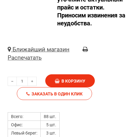
прайс и остатки.
Приносим извинения за
неудобства.
Ближайший магазин
Распечатать
В КОРЗИНУ
ЗАКАЗАТЬ В ОДИН КЛИК
Всего:
88 шт.
Офис:
5 шт.
Левый берег:
3 шт.