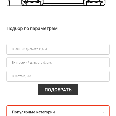
Подбор по параметрам
ПОДОБРАТЬ
Популярные категории