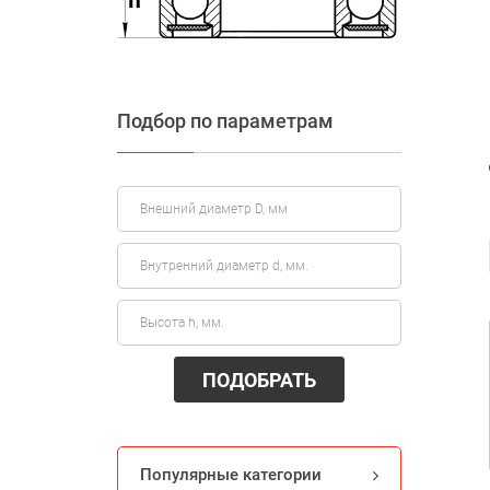
Подбор по параметрам
ПОДОБРАТЬ
Популярные категории