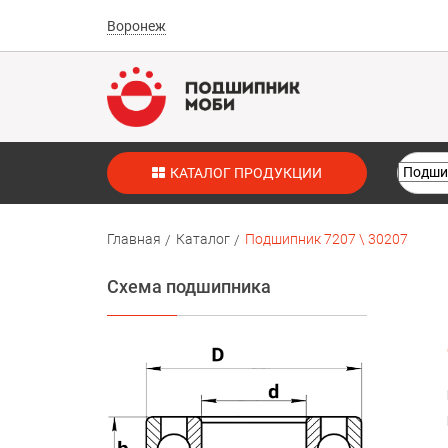
Воронеж
КАТАЛОГ ПРОДУКЦИИ
Главная
Каталог
Подшипник 7207 \ 30207
Схема подшипника