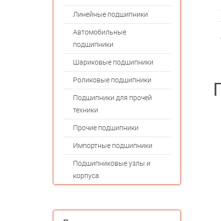
Линейные подшипники
Автомобильные
подшипники
Шариковые подшипники
Роликовые подшипники
Подшипники для прочей
техники
Прочие подшипники
Импортные подшипники
Подшипниковые узлы и
корпуса