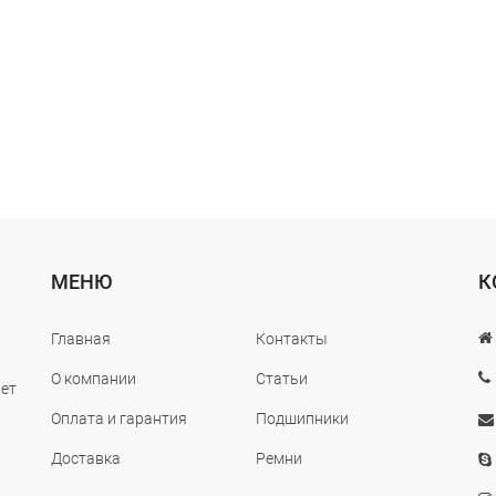
МЕНЮ
К
Главная
Контакты
О компании
Статьи
лет
Оплата и гарантия
Подшипники
Доставка
Ремни