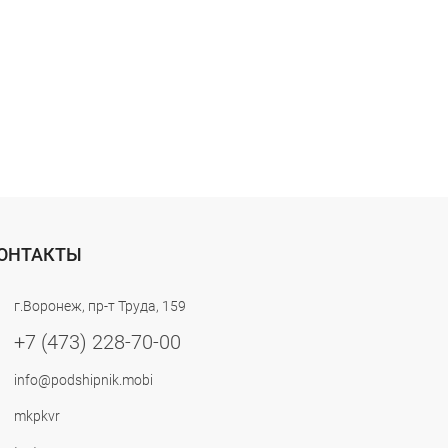
ОНТАКТЫ
г.Воронеж, пр-т Труда, 159
+7 (473) 228-70-00
info@podshipnik.mobi
mkpkvr