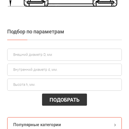
Подбор по параметрам
ПОДОБРАТЬ
Популярные категории