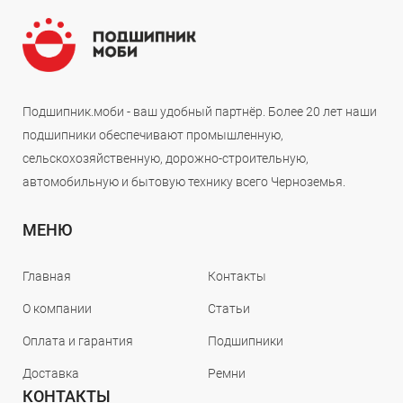
Подшипник.моби - ваш удобный партнёр. Более 20 лет наши
подшипники обеспечивают промышленную,
сельскохозяйственную, дорожно-строительную,
автомобильную и бытовую технику всего Черноземья.
МЕНЮ
Главная
Контакты
О компании
Статьи
Оплата и гарантия
Подшипники
Доставка
Ремни
КОНТАКТЫ