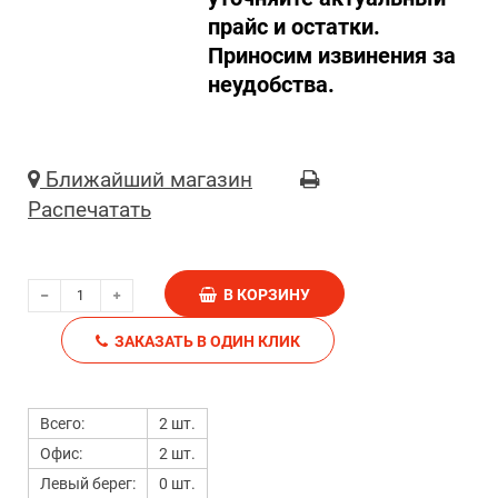
прайс и остатки.
Приносим извинения за
неудобства.
Ближайший магазин
Распечатать
В КОРЗИНУ
ЗАКАЗАТЬ В ОДИН КЛИК
Всего:
2 шт.
Офис:
2 шт.
Левый берег:
0 шт.