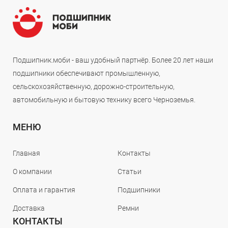
Подшипник.моби - ваш удобный партнёр. Более 20 лет наши
подшипники обеспечивают промышленную,
сельскохозяйственную, дорожно-строительную,
автомобильную и бытовую технику всего Черноземья.
МЕНЮ
Главная
Контакты
О компании
Статьи
Оплата и гарантия
Подшипники
Доставка
Ремни
КОНТАКТЫ