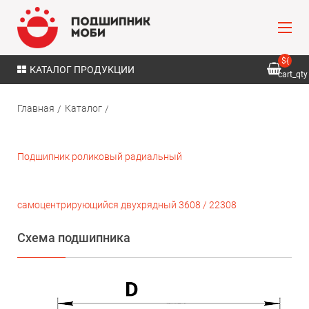
${
КАТАЛОГ ПРОДУКЦИИ
cart_qty
}
Главная
Каталог
Подшипник роликовый радиальный
самоцентрирующийся двухрядный 3608 / 22308
Схема подшипника