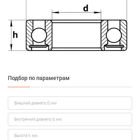
Подбор по параметрам