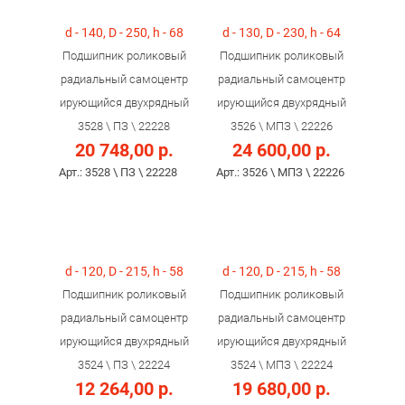
d - 140, D - 250, h - 68
d - 130, D - 230, h - 64
Подшипник роликовый
Подшипник роликовый
радиальный самоцентр
радиальный самоцентр
ирующийся двухрядный
ирующийся двухрядный
3528 \ ПЗ \ 22228
3526 \ МПЗ \ 22226
20 748,00 р.
24 600,00 р.
Арт.: 3528 \ ПЗ \ 22228
Арт.: 3526 \ МПЗ \ 22226
d - 120, D - 215, h - 58
d - 120, D - 215, h - 58
Подшипник роликовый
Подшипник роликовый
радиальный самоцентр
радиальный самоцентр
ирующийся двухрядный
ирующийся двухрядный
3524 \ ПЗ \ 22224
3524 \ МПЗ \ 22224
12 264,00 р.
19 680,00 р.