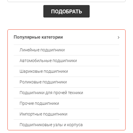
ПОДОБРАТЬ
Популярные категории
Линейные подшипники
Автомобильные подшипники
Шариковые подшипники
Роликовые подшипники
Подшипники для прочей техники
Прочие подшипники
Импортные подшипники
Подшипниковые узлы и корпуса