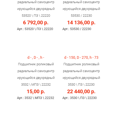
радиальный самоцентр
радиальный самоцентр
ирующийся двухрядный
ирующийся двухрядный
53520 \ ПЗ \ 22220
53530 / 22230
6 792,00 р.
14 136,00 р.
Арт.: 53520 \ ПЗ \ 22220
Арт.: 53530 / 22230
d - , D - , h -
d - 150, D - 270, h - 73
Подшипник роликовый
Подшипник роликовый
радиальный самоцентр
радиальный самоцентр
ирующийся двухрядный
ирующийся двухрядный
3532 \ МПЗ \ 22232
3530 \ ПЗ \ 22230
15,00 р.
22 440,00 р.
Арт.: 3532 \ МПЗ \ 22232
Арт.: 3530 \ ПЗ \ 22230