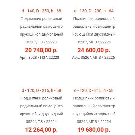
d - 140, D - 250, h - 68
d - 130, D - 230, h - 64
Подшипник роликовый
Подшипник роликовый
радиальный самоцентр
радиальный самоцентр
ирующийся двухрядный
ирующийся двухрядный
3528 \ ПЗ \ 22228
3526 \ МПЗ \ 22226
20 748,00 р.
24 600,00 р.
Арт.: 3528 \ ПЗ \ 22228
Арт.: 3526 \ МПЗ \ 22226
d - 120, D - 215, h - 58
d - 120, D - 215, h - 58
Подшипник роликовый
Подшипник роликовый
радиальный самоцентр
радиальный самоцентр
ирующийся двухрядный
ирующийся двухрядный
3524 \ ПЗ \ 22224
3524 \ МПЗ \ 22224
12 264,00 р.
19 680,00 р.