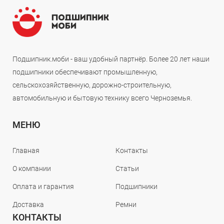
Подшипник.моби - ваш удобный партнёр. Более 20 лет наши
подшипники обеспечивают промышленную,
сельскохозяйственную, дорожно-строительную,
автомобильную и бытовую технику всего Черноземья.
МЕНЮ
Главная
Контакты
О компании
Статьи
Оплата и гарантия
Подшипники
Доставка
Ремни
КОНТАКТЫ