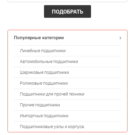
ПОДОБРАТЬ
Популярные категории
Линейные подшипники
Автомобильные подшипники
Шариковые подшипники
Роликовые подшипники
Подшипники для прочей техники
Прочие подшипники
Импортные подшипники
Подшипниковые узлы и корпуса