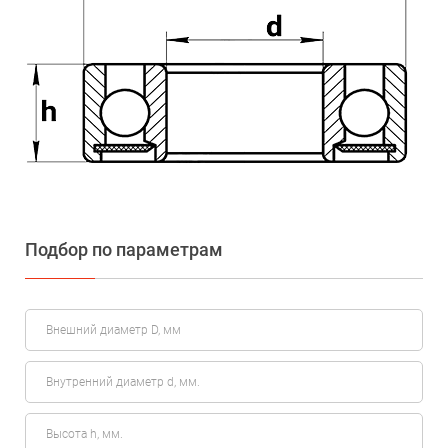
Подбор по параметрам