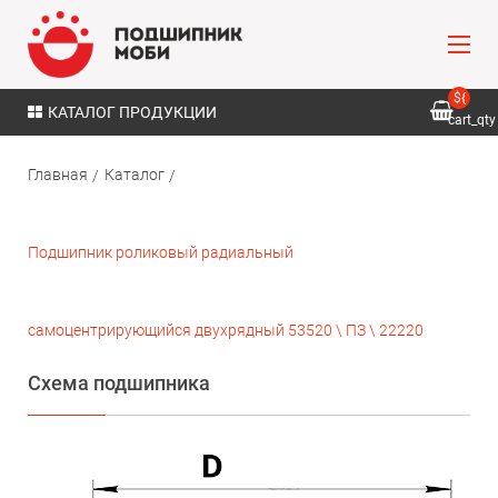
${
КАТАЛОГ ПРОДУКЦИИ
cart_qty
}
Главная
Каталог
Подшипник роликовый радиальный
самоцентрирующийся двухрядный 53520 \ ПЗ \ 22220
Схема подшипника