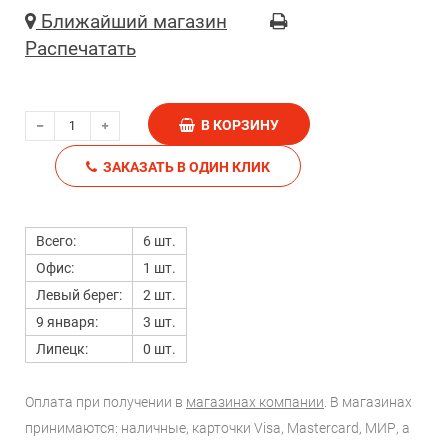
Ближайший магазин
Распечатать
В КОРЗИНУ
ЗАКАЗАТЬ В ОДИН КЛИК
Всего:
6 шт.
Офис:
1 шт.
Левый берег:
2 шт.
9 января:
3 шт.
Липецк:
0 шт.
Оплата при получении в
магазинах компании
. В магазинах
принимаются: наличные, карточки Visa, Mastercard, МИР, а