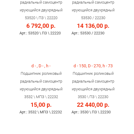
радиальный самоцентр
радиальный самоцентр
ирующийся двухрядный
ирующийся двухрядный
53520 \ ПЗ \ 22220
53530 / 22230
6 792,00 р.
14 136,00 р.
Арт.: 53520 \ ПЗ \ 22220
Арт.: 53530 / 22230
d - , D - , h -
d - 150, D - 270, h - 73
Подшипник роликовый
Подшипник роликовый
радиальный самоцентр
радиальный самоцентр
ирующийся двухрядный
ирующийся двухрядный
3532 \ МПЗ \ 22232
3530 \ ПЗ \ 22230
15,00 р.
22 440,00 р.
Арт.: 3532 \ МПЗ \ 22232
Арт.: 3530 \ ПЗ \ 22230