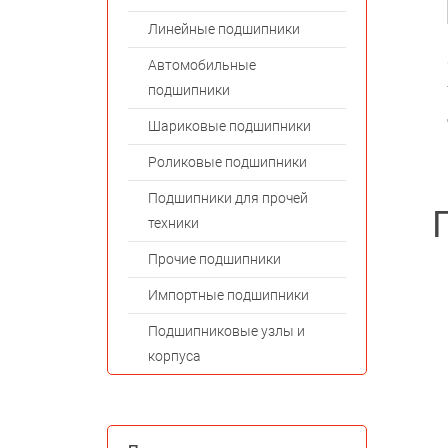
Линейные подшипники
Автомобильные
подшипники
Шариковые подшипники
Роликовые подшипники
Подшипники для прочей
техники
Прочие подшипники
Импортные подшипники
Подшипниковые узлы и
корпуса