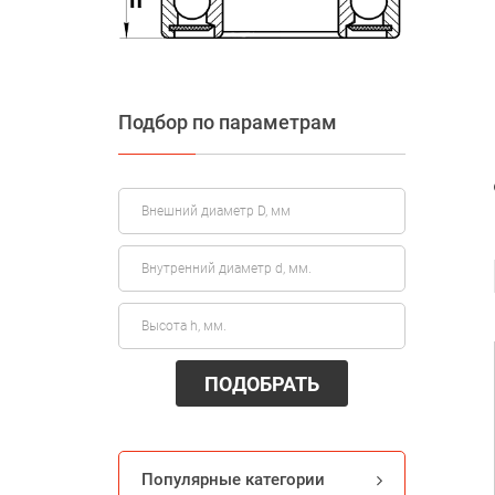
Подбор по параметрам
ПОДОБРАТЬ
Популярные категории