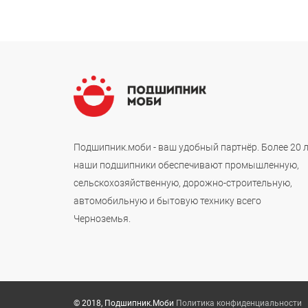
Подшипник.моби - ваш удобный партнёр. Более 20 
наши подшипники обеспечивают промышленную,
сельскохозяйственную, дорожно-строительную,
автомобильную и бытовую технику всего
Черноземья.
© 2018, Подшипник.Моби
Политика конфиденциальности