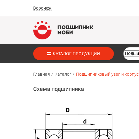
Воронеж
КАТАЛОГ ПРОДУКЦИИ
Главная
Каталог
Подшипниковый узел и корпус 
Схема подшипника