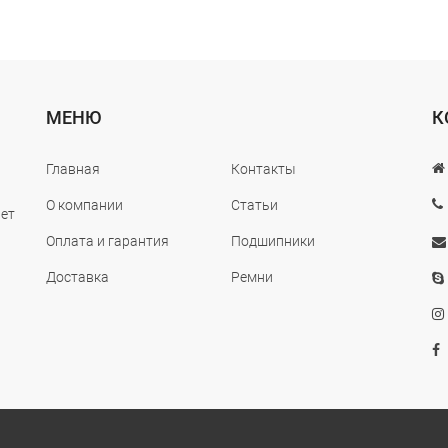
МЕНЮ
К
Главная
Контакты
О компании
Статьи
лет
Оплата и гарантия
Подшипники
Доставка
Ремни