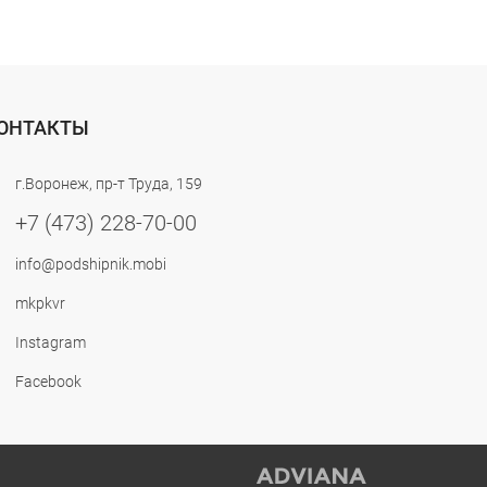
ОНТАКТЫ
г.Воронеж, пр-т Труда, 159
+7 (473) 228-70-00
info@podshipnik.mobi
mkpkvr
Instagram
Facebook