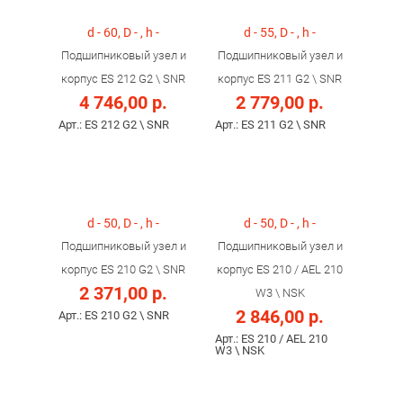
d - 60, D - , h -
d - 55, D - , h -
Подшипниковый узел и
Подшипниковый узел и
корпус ES 212 G2 \ SNR
корпус ES 211 G2 \ SNR
4 746,00 р.
2 779,00 р.
Арт.: ES 212 G2 \ SNR
Арт.: ES 211 G2 \ SNR
d - 50, D - , h -
d - 50, D - , h -
Подшипниковый узел и
Подшипниковый узел и
корпус ES 210 G2 \ SNR
корпус ES 210 / AEL 210
2 371,00 р.
W3 \ NSK
2 846,00 р.
Арт.: ES 210 G2 \ SNR
Арт.: ES 210 / AEL 210
W3 \ NSK