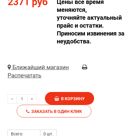
2371 руб
Цены все время
меняются,
уточняйте актуальный
прайс и остатки.
Приносим извинения за
неудобства.
Ближайший магазин
Распечатать
В КОРЗИНУ
ЗАКАЗАТЬ В ОДИН КЛИК
Всего:
0 шт.