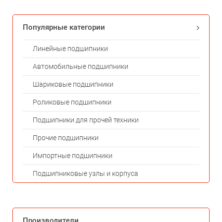
Популярные категории
Линейные подшипники
Автомобильные подшипники
Шариковые подшипники
Роликовые подшипники
Подшипники для прочей техники
Прочие подшипники
Импортные подшипники
Подшипниковые узлы и корпуса
Производители