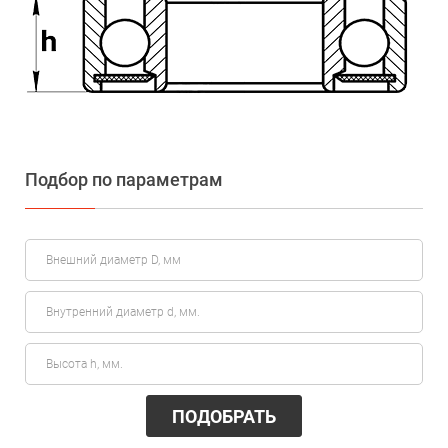
Подбор по параметрам
ПОДОБРАТЬ