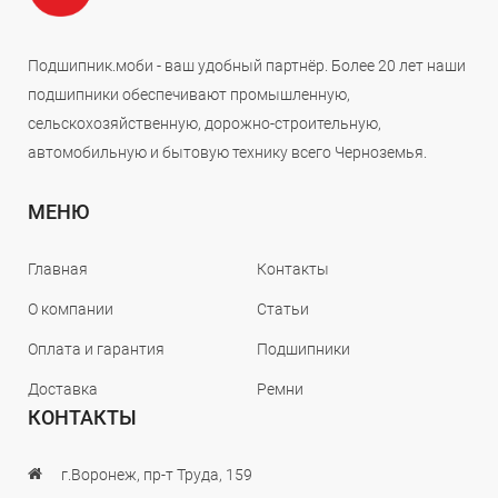
Подшипник.моби - ваш удобный партнёр. Более 20 лет наши
подшипники обеспечивают промышленную,
сельскохозяйственную, дорожно-строительную,
автомобильную и бытовую технику всего Черноземья.
МЕНЮ
Главная
Контакты
О компании
Статьи
Оплата и гарантия
Подшипники
Доставка
Ремни
КОНТАКТЫ
г.Воронеж, пр-т Труда, 159