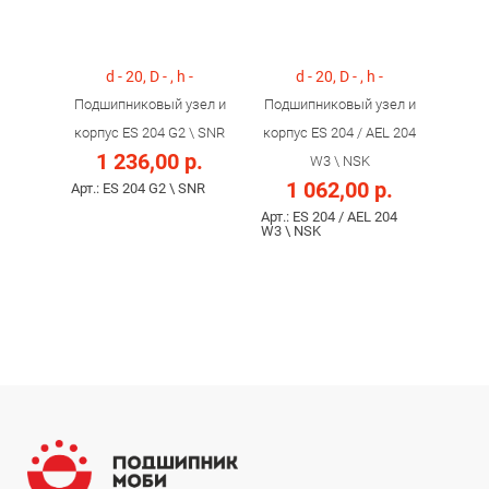
d - 20, D - , h -
d - 20, D - , h -
Подшипниковый узел и
Подшипниковый узел и
корпус ES 204 G2 \ SNR
корпус ES 204 / AEL 204
1 236,00 р.
W3 \ NSK
1 062,00 р.
Арт.: ES 204 G2 \ SNR
Арт.: ES 204 / AEL 204
W3 \ NSK