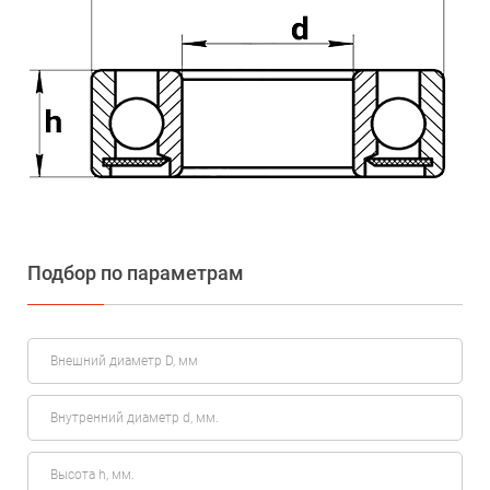
Подбор по параметрам