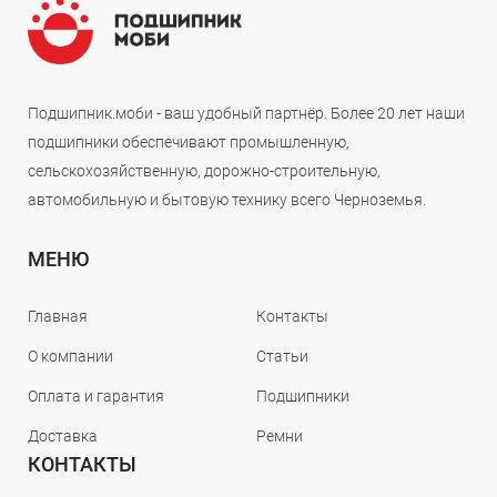
Подшипник.моби - ваш удобный партнёр. Более 20 лет наши
подшипники обеспечивают промышленную,
сельскохозяйственную, дорожно-строительную,
автомобильную и бытовую технику всего Черноземья.
МЕНЮ
Главная
Контакты
О компании
Статьи
Оплата и гарантия
Подшипники
Доставка
Ремни
КОНТАКТЫ