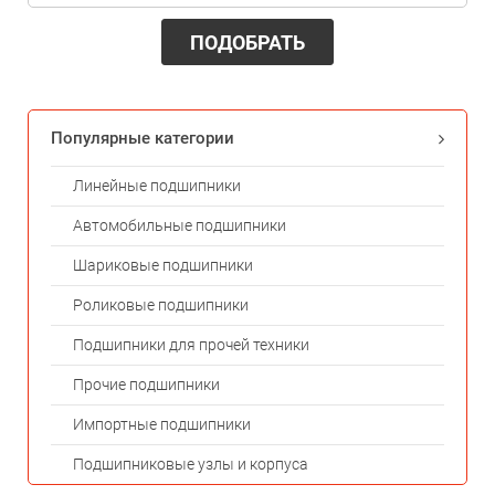
ПОДОБРАТЬ
Популярные категории
Линейные подшипники
Автомобильные подшипники
Шариковые подшипники
Роликовые подшипники
Подшипники для прочей техники
Прочие подшипники
Импортные подшипники
Подшипниковые узлы и корпуса