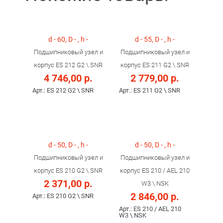
d - 60, D - , h -
d - 55, D - , h -
Подшипниковый узел и
Подшипниковый узел и
корпус ES 212 G2 \ SNR
корпус ES 211 G2 \ SNR
4 746,00 р.
2 779,00 р.
Арт.: ES 212 G2 \ SNR
Арт.: ES 211 G2 \ SNR
d - 50, D - , h -
d - 50, D - , h -
Подшипниковый узел и
Подшипниковый узел и
корпус ES 210 G2 \ SNR
корпус ES 210 / AEL 210
2 371,00 р.
W3 \ NSK
2 846,00 р.
Арт.: ES 210 G2 \ SNR
Арт.: ES 210 / AEL 210
W3 \ NSK