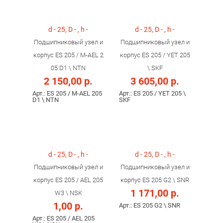
d - 25, D - , h -
d - 25, D - , h -
Подшипниковый узел и
Подшипниковый узел и
корпус ES 205 / M-AEL 2
корпус ES 205 / YET 205
05 D1 \ NTN
\ SKF
2 150,00 р.
3 605,00 р.
Арт.: ES 205 / M-AEL 205
Арт.: ES 205 / YET 205 \
D1 \ NTN
SKF
d - 25, D - , h -
d - 25, D - , h -
Подшипниковый узел и
Подшипниковый узел и
корпус ES 205 / AEL 205
корпус ES 205 G2 \ SNR
1 171,00 р.
W3 \ NSK
1,00 р.
Арт.: ES 205 G2 \ SNR
Арт.: ES 205 / AEL 205