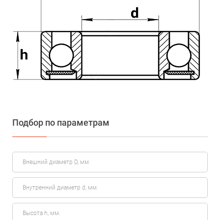
Подбор по параметрам