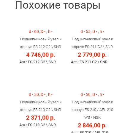
Похожие товары
d - 60, D - , h -
d - 55, D - , h -
Подшипниковый узел и
Подшипниковый узел и
корпус ES 212 G2 \ SNR
корпус ES 211 G2 \ SNR
4 746,00 р.
2 779,00 р.
Арт.: ES 212 G2 \ SNR
Арт.: ES 211 G2 \ SNR
d - 50, D - , h -
d - 50, D - , h -
Подшипниковый узел и
Подшипниковый узел и
корпус ES 210 G2 \ SNR
корпус ES 210 / AEL 210
2 371,00 р.
W3 \ NSK
2 846,00 р.
Арт.: ES 210 G2 \ SNR
Арт.: ES 210 / AEL 210