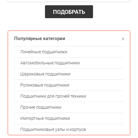
ПОДОБРАТЬ
Популярные категории
Линейные подшипники
Автомобильные подшипники
Шариковые подшипники
Роликовые подшипники
Подшипники для прочей техники
Прочие подшипники
Импортные подшипники
Подшипниковые узлы и корпуса