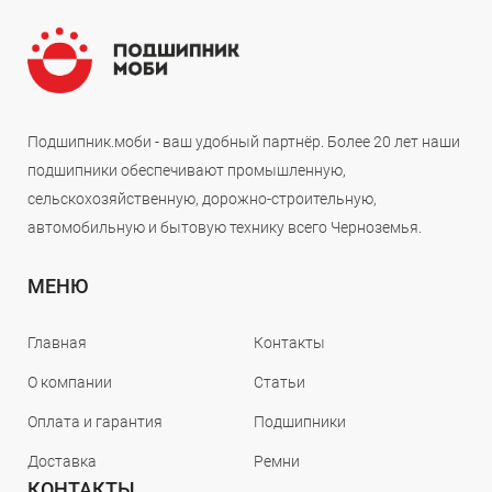
Подшипник.моби - ваш удобный партнёр. Более 20 лет наши
подшипники обеспечивают промышленную,
сельскохозяйственную, дорожно-строительную,
автомобильную и бытовую технику всего Черноземья.
МЕНЮ
Главная
Контакты
О компании
Статьи
Оплата и гарантия
Подшипники
Доставка
Ремни
КОНТАКТЫ