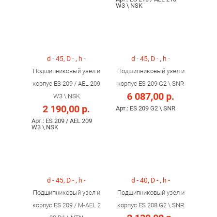
W3 \ NSK
d - 45, D - , h -
d - 45, D - , h -
Подшипниковый узел и
Подшипниковый узел и
корпус ES 209 / AEL 209
корпус ES 209 G2 \ SNR
6 087,00 р.
W3 \ NSK
2 190,00 р.
Арт.: ES 209 G2 \ SNR
Арт.: ES 209 / AEL 209
W3 \ NSK
d - 45, D - , h -
d - 40, D - , h -
Подшипниковый узел и
Подшипниковый узел и
корпус ES 209 / M-AEL 2
корпус ES 208 G2 \ SNR