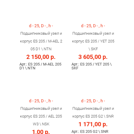
d - 25, D - , h -
d - 25, D - , h -
Подшипниковый узел и
Подшипниковый узел и
корпус ES 205 / M-AEL 2
корпус ES 205 / YET 205
05 D1 \ NTN
\ SKF
2 150,00 р.
3 605,00 р.
Арт.: ES 205 / M-AEL 205
Арт.: ES 205 / YET 205 \
D1 \ NTN
SKF
d - 25, D - , h -
d - 25, D - , h -
Подшипниковый узел и
Подшипниковый узел и
корпус ES 205 / AEL 205
корпус ES 205 G2 \ SNR
1 171,00 р.
W3 \ NSK
1,00 р.
Арт.: ES 205 G2 \ SNR