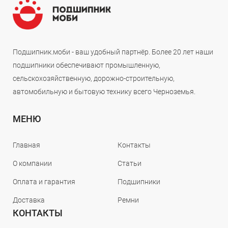
Подшипник.моби - ваш удобный партнёр. Более 20 лет наши
подшипники обеспечивают промышленную,
сельскохозяйственную, дорожно-строительную,
автомобильную и бытовую технику всего Черноземья.
МЕНЮ
Главная
Контакты
О компании
Статьи
Оплата и гарантия
Подшипники
Доставка
Ремни
КОНТАКТЫ