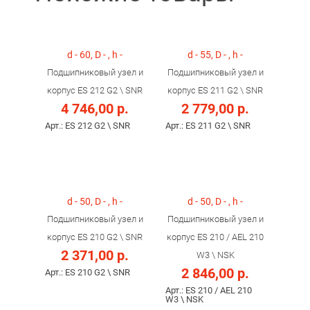
d - 60, D - , h -
d - 55, D - , h -
Подшипниковый узел и
Подшипниковый узел и
корпус ES 212 G2 \ SNR
корпус ES 211 G2 \ SNR
4 746,00 р.
2 779,00 р.
Арт.: ES 212 G2 \ SNR
Арт.: ES 211 G2 \ SNR
d - 50, D - , h -
d - 50, D - , h -
Подшипниковый узел и
Подшипниковый узел и
корпус ES 210 G2 \ SNR
корпус ES 210 / AEL 210
2 371,00 р.
W3 \ NSK
2 846,00 р.
Арт.: ES 210 G2 \ SNR
Арт.: ES 210 / AEL 210
W3 \ NSK