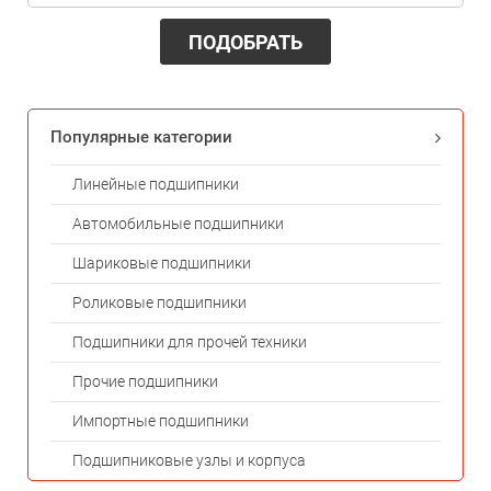
ПОДОБРАТЬ
Популярные категории
Линейные подшипники
Автомобильные подшипники
Шариковые подшипники
Роликовые подшипники
Подшипники для прочей техники
Прочие подшипники
Импортные подшипники
Подшипниковые узлы и корпуса