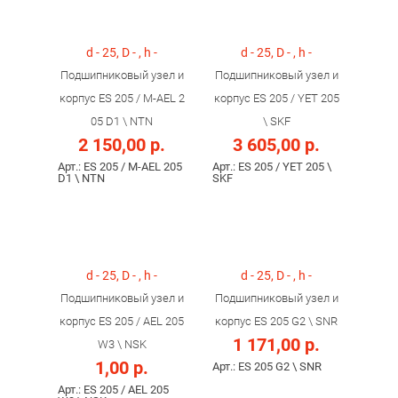
d - 25, D - , h -
d - 25, D - , h -
Подшипниковый узел и
Подшипниковый узел и
корпус ES 205 / M-AEL 2
корпус ES 205 / YET 205
05 D1 \ NTN
\ SKF
2 150,00 р.
3 605,00 р.
Арт.: ES 205 / M-AEL 205
Арт.: ES 205 / YET 205 \
D1 \ NTN
SKF
d - 25, D - , h -
d - 25, D - , h -
Подшипниковый узел и
Подшипниковый узел и
корпус ES 205 / AEL 205
корпус ES 205 G2 \ SNR
1 171,00 р.
W3 \ NSK
1,00 р.
Арт.: ES 205 G2 \ SNR
Арт.: ES 205 / AEL 205