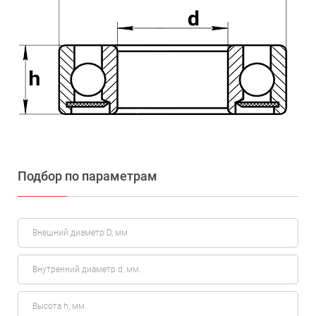
Подбор по параметрам