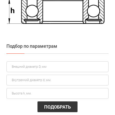
Подбор по параметрам
ПОДОБРАТЬ