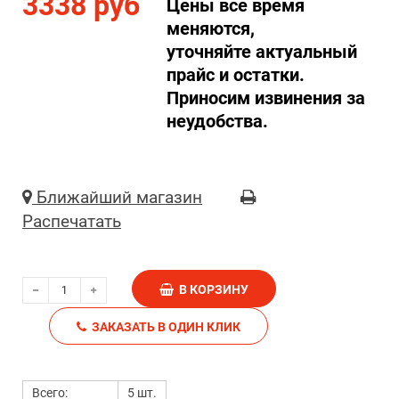
3338 руб
Цены все время
меняются,
уточняйте актуальный
прайс и остатки.
Приносим извинения за
неудобства.
Ближайший магазин
Распечатать
В КОРЗИНУ
ЗАКАЗАТЬ В ОДИН КЛИК
Всего:
5 шт.