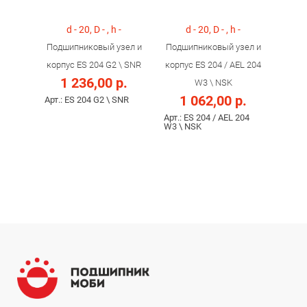
d - 20, D - , h -
d - 20, D - , h -
Подшипниковый узел и
Подшипниковый узел и
корпус ES 204 G2 \ SNR
корпус ES 204 / AEL 204
1 236,00 р.
W3 \ NSK
1 062,00 р.
Арт.: ES 204 G2 \ SNR
Арт.: ES 204 / AEL 204
W3 \ NSK