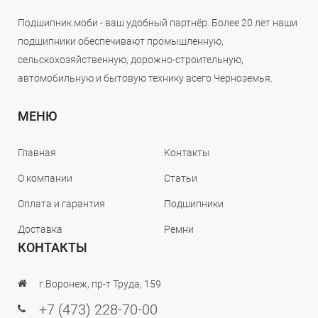
Подшипник.моби - ваш удобный партнёр. Более 20 лет наши
подшипники обеспечивают промышленную,
сельскохозяйственную, дорожно-строительную,
автомобильную и бытовую технику всего Черноземья.
МЕНЮ
Главная
Контакты
О компании
Статьи
Оплата и гарантия
Подшипники
Доставка
Ремни
КОНТАКТЫ
г.Воронеж, пр-т Труда, 159
+7 (473) 228-70-00