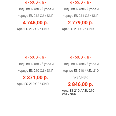
d - 60, D - , h -
d - 55, D - , h -
Подшипниковый узел и
Подшипниковый узел и
корпус ES 212 G2 \ SNR
корпус ES 211 G2 \ SNR
4 746,00 р.
2 779,00 р.
Арт.: ES 212 G2 \ SNR
Арт.: ES 211 G2 \ SNR
d - 50, D - , h -
d - 50, D - , h -
Подшипниковый узел и
Подшипниковый узел и
корпус ES 210 G2 \ SNR
корпус ES 210 / AEL 210
2 371,00 р.
W3 \ NSK
2 846,00 р.
Арт.: ES 210 G2 \ SNR
Арт.: ES 210 / AEL 210
W3 \ NSK