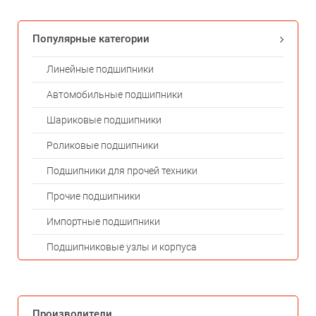
Популярные категории
Линейные подшипники
Автомобильные подшипники
Шариковые подшипники
Роликовые подшипники
Подшипники для прочей техники
Прочие подшипники
Импортные подшипники
Подшипниковые узлы и корпуса
Производители