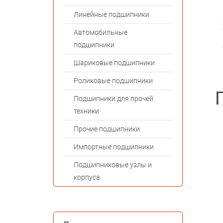
Линейные подшипники
Автомобильные
подшипники
Шариковые подшипники
Роликовые подшипники
Подшипники для прочей
техники
Прочие подшипники
Импортные подшипники
Подшипниковые узлы и
корпуса