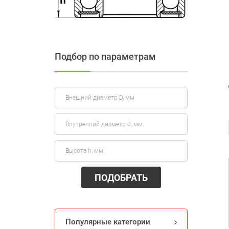
Подбор по параметрам
ПОДОБРАТЬ
Популярные категории