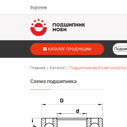
Воронеж
КАТАЛОГ ПРОДУКЦИИ
Главная
Каталог
Подшипниковый узел и корпус 
Схема подшипника