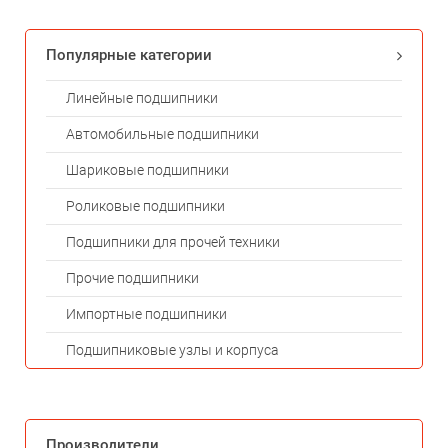
Популярные категории
Линейные подшипники
Автомобильные подшипники
Шариковые подшипники
Роликовые подшипники
Подшипники для прочей техники
Прочие подшипники
Импортные подшипники
Подшипниковые узлы и корпуса
Производители