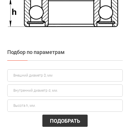
Подбор по параметрам
ПОДОБРАТЬ