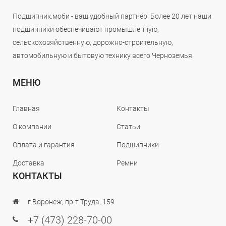
Подшипник.моби - ваш удобный партнёр. Более 20 лет наши
подшипники обеспечивают промышленную,
сельскохозяйственную, дорожно-строительную,
автомобильную и бытовую технику всего Черноземья.
МЕНЮ
Главная
Контакты
О компании
Статьи
Оплата и гарантия
Подшипники
Доставка
Ремни
КОНТАКТЫ
г.Воронеж, пр-т Труда, 159
+7 (473) 228-70-00