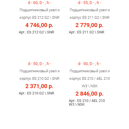
d - 60, D - , h -
d - 55, D - , h -
Подшипниковый узел и
Подшипниковый узел и
корпус ES 212 G2 \ SNR
корпус ES 211 G2 \ SNR
4 746,00 р.
2 779,00 р.
Арт.: ES 212 G2 \ SNR
Арт.: ES 211 G2 \ SNR
d - 50, D - , h -
d - 50, D - , h -
Подшипниковый узел и
Подшипниковый узел и
корпус ES 210 G2 \ SNR
корпус ES 210 / AEL 210
2 371,00 р.
W3 \ NSK
2 846,00 р.
Арт.: ES 210 G2 \ SNR
Арт.: ES 210 / AEL 210
W3 \ NSK