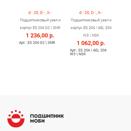
d - 20, D - , h -
d - 20, D - , h -
Подшипниковый узел и
Подшипниковый узел и
корпус ES 204 G2 \ SNR
корпус ES 204 / AEL 204
1 236,00 р.
W3 \ NSK
1 062,00 р.
Арт.: ES 204 G2 \ SNR
Арт.: ES 204 / AEL 204
W3 \ NSK