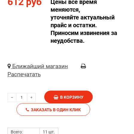
612 руб
Цены все время
меняются,
уточняйте актуальный
прайс и остатки.
Приносим извинения за
неудобства.
Ближайший магазин
Распечатать
В КОРЗИНУ
ЗАКАЗАТЬ В ОДИН КЛИК
Всего:
11 шт.