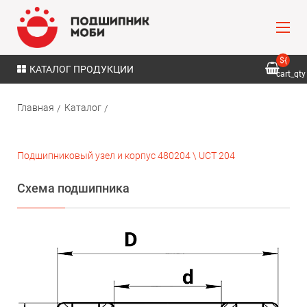
${
КАТАЛОГ ПРОДУКЦИИ
cart_qty
}
Главная
Каталог
Подшипниковый узел и корпус 480204 \ UCT 204
Схема подшипника