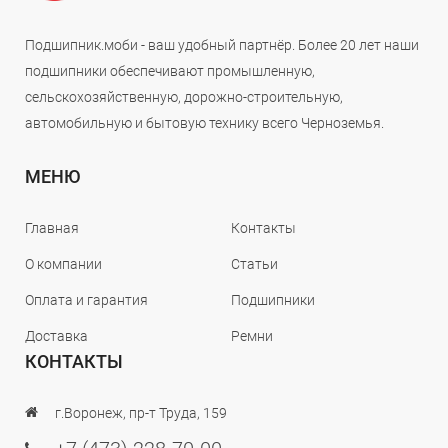
Подшипник.моби - ваш удобный партнёр. Более 20 лет наши
подшипники обеспечивают промышленную,
сельскохозяйственную, дорожно-строительную,
автомобильную и бытовую технику всего Черноземья.
МЕНЮ
Главная
Контакты
О компании
Статьи
Оплата и гарантия
Подшипники
Доставка
Ремни
КОНТАКТЫ
г.Воронеж, пр-т Труда, 159