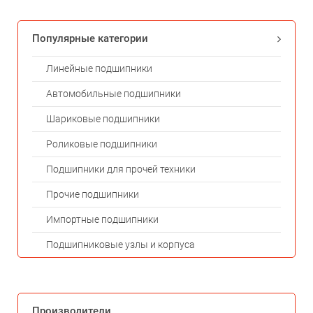
Популярные категории
Линейные подшипники
Автомобильные подшипники
Шариковые подшипники
Роликовые подшипники
Подшипники для прочей техники
Прочие подшипники
Импортные подшипники
Подшипниковые узлы и корпуса
Производители