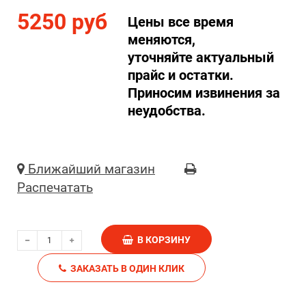
5250 руб
Цены все время
меняются,
уточняйте актуальный
прайс и остатки.
Приносим извинения за
неудобства.
Ближайший магазин
Распечатать
В КОРЗИНУ
ЗАКАЗАТЬ В ОДИН КЛИК