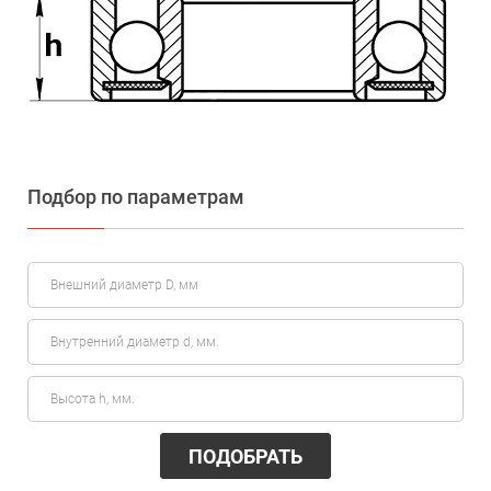
Подбор по параметрам
ПОДОБРАТЬ