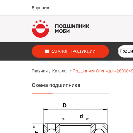
Воронеж
КАТАЛОГ ПРОДУКЦИИ
Главная
Каталог
Подшипник Ступицы 42800045 
Схема подшипника