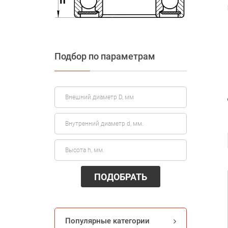
Подбор по параметрам
ПОДОБРАТЬ
Популярные категории