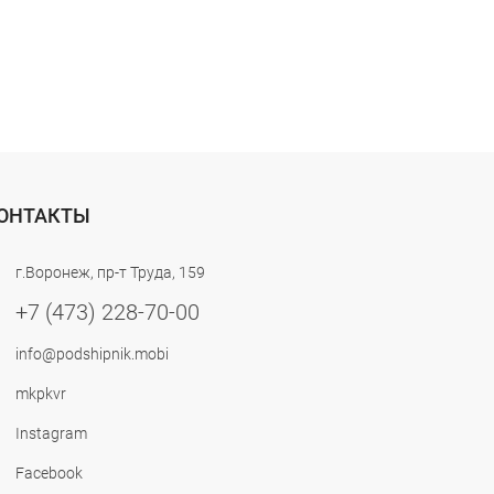
ОНТАКТЫ
г.Воронеж, пр-т Труда, 159
+7 (473) 228-70-00
info@podshipnik.mobi
mkpkvr
Instagram
Facebook