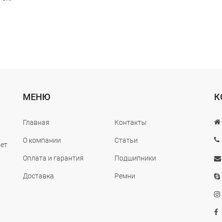
МЕНЮ
К
Главная
Контакты
О компании
Статьи
лет
Оплата и гарантия
Подшипники
Доставка
Ремни