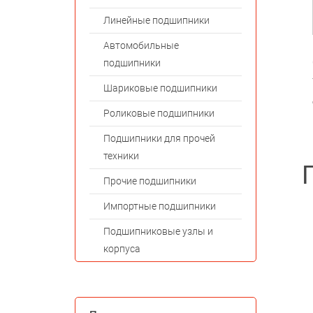
Линейные подшипники
Автомобильные
подшипники
Шариковые подшипники
Роликовые подшипники
Подшипники для прочей
техники
Прочие подшипники
Импортные подшипники
Подшипниковые узлы и
корпуса