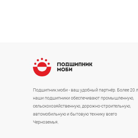
Подшипник.моби - ваш удобный партнёр. Более 20 
наши подшипники обеспечивают промышленную,
сельскохозяйственную, дорожно-строительную,
автомобильную и бытовую технику всего
Черноземья.