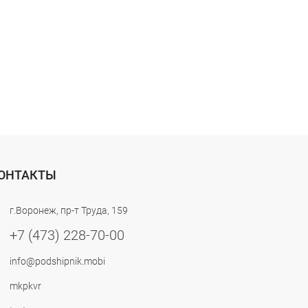
ОНТАКТЫ
г.Воронеж, пр-т Труда, 159
+7 (473) 228-70-00
info@podshipnik.mobi
mkpkvr