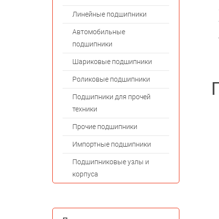
Линейные подшипники
Автомобильные
подшипники
Шариковые подшипники
Роликовые подшипники
Подшипники для прочей
техники
Прочие подшипники
Импортные подшипники
Подшипниковые узлы и
корпуса