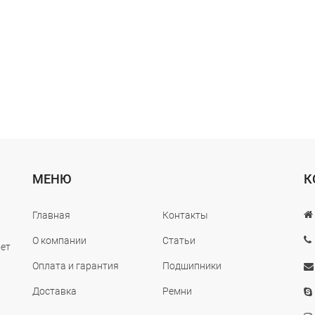
МЕНЮ
К
Главная
Контакты
О компании
Статьи
лет
Оплата и гарантия
Подшипники
Доставка
Ремни