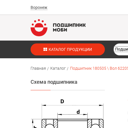
Воронеж
КАТАЛОГ ПРОДУКЦИИ
Главная
Каталог
Подшипник 180505 \ Вол 6220
Схема подшипника