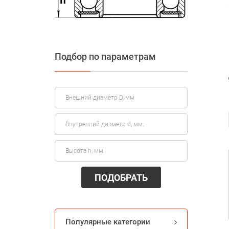
Подбор по параметрам
ПОДОБРАТЬ
Популярные категории