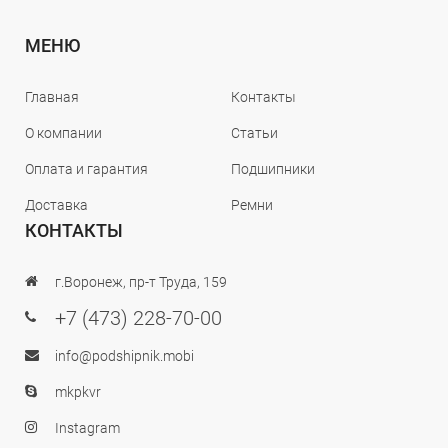
МЕНЮ
Главная
Контакты
О компании
Статьи
Оплата и гарантия
Подшипники
Доставка
Ремни
КОНТАКТЫ
г.Воронеж, пр-т Труда, 159
+7 (473) 228-70-00
info@podshipnik.mobi
mkpkvr
Instagram