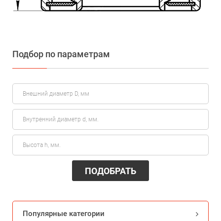
Подбор по параметрам
ПОДОБРАТЬ
Популярные категории