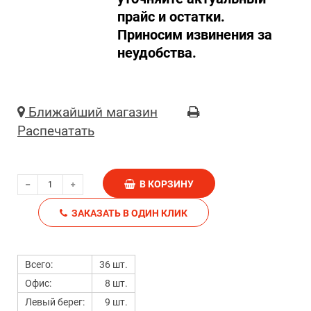
прайс и остатки.
Приносим извинения за
неудобства.
Ближайший магазин
Распечатать
В КОРЗИНУ
ЗАКАЗАТЬ В ОДИН КЛИК
Всего:
36 шт.
Офис:
8 шт.
Левый берег:
9 шт.