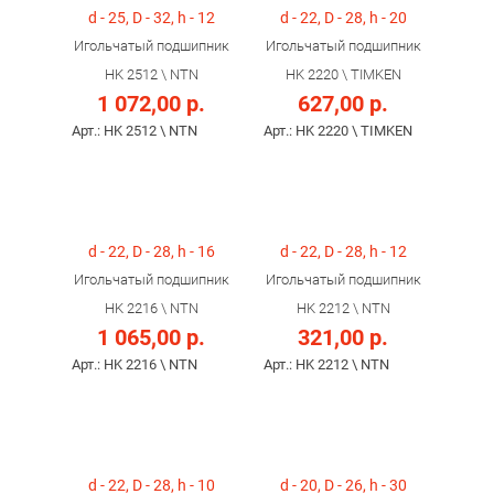
d - 25, D - 32, h - 12
d - 22, D - 28, h - 20
Игольчатый подшипник
Игольчатый подшипник
HK 2512 \ NTN
HK 2220 \ TIMKEN
1 072,00 р.
627,00 р.
Арт.: HK 2512 \ NTN
Арт.: HK 2220 \ TIMKEN
d - 22, D - 28, h - 16
d - 22, D - 28, h - 12
Игольчатый подшипник
Игольчатый подшипник
HK 2216 \ NTN
HK 2212 \ NTN
1 065,00 р.
321,00 р.
Арт.: HK 2216 \ NTN
Арт.: HK 2212 \ NTN
d - 22, D - 28, h - 10
d - 20, D - 26, h - 30