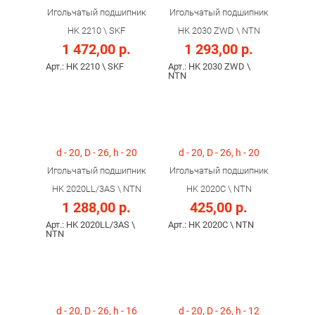
Игольчатый подшипник
Игольчатый подшипник
HK 2210 \ SKF
HK 2030 ZWD \ NTN
1 472,00 р.
1 293,00 р.
Арт.: HK 2210 \ SKF
Арт.: HK 2030 ZWD \
NTN
d - 20, D - 26, h - 20
d - 20, D - 26, h - 20
Игольчатый подшипник
Игольчатый подшипник
HK 2020LL/3AS \ NTN
HK 2020C \ NTN
1 288,00 р.
425,00 р.
Арт.: HK 2020LL/3AS \
Арт.: HK 2020C \ NTN
NTN
d - 20, D - 26, h - 16
d - 20, D - 26, h - 12