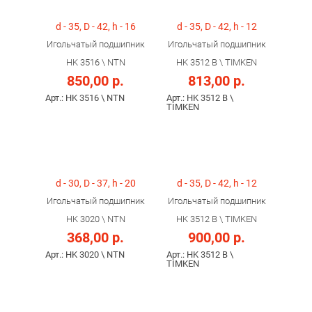
d - 35, D - 42, h - 16
d - 35, D - 42, h - 12
Игольчатый подшипник
Игольчатый подшипник
HK 3516 \ NTN
HK 3512 B \ TIMKEN
850,00 р.
813,00 р.
Арт.: HK 3516 \ NTN
Арт.: HK 3512 B \
TIMKEN
d - 30, D - 37, h - 20
d - 35, D - 42, h - 12
Игольчатый подшипник
Игольчатый подшипник
HK 3020 \ NTN
HK 3512 B \ TIMKEN
368,00 р.
900,00 р.
Арт.: HK 3020 \ NTN
Арт.: HK 3512 B \
TIMKEN