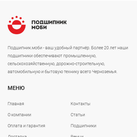
Подшипник.моби - ваш удобный партнёр. Более 20 лет наши
подшипники обеспечивают промышленную,
сельскохозяйственную, дорожно-строительную,
автомобильную и бытовую технику всего Черноземья.
МЕНЮ
Главная
Контакты
О компании
Статьи
Оплата и гарантия
Подшипники
Доставка
Ремни