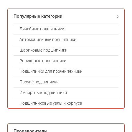
Популярные категории
Линейные подшипники
Автомобильные подшипники
Шариковые подшипники
Роликовые подшипники
Подшипники для прочей техники
Прочие подшипники
Импортные подшипники
Подшипниковые узлы и корпуса
Производители