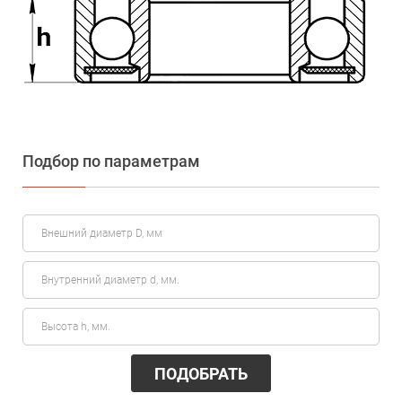
Подбор по параметрам
ПОДОБРАТЬ