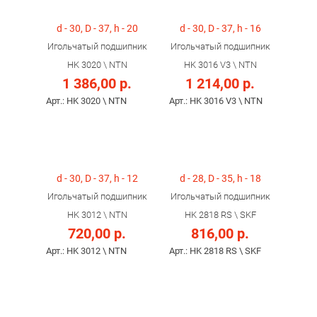
d - 30, D - 37, h - 20
d - 30, D - 37, h - 16
Игольчатый подшипник
Игольчатый подшипник
HK 3020 \ NTN
HK 3016 V3 \ NTN
1 386,00 р.
1 214,00 р.
Арт.: HK 3020 \ NTN
Арт.: HK 3016 V3 \ NTN
d - 30, D - 37, h - 12
d - 28, D - 35, h - 18
Игольчатый подшипник
Игольчатый подшипник
HK 3012 \ NTN
HK 2818 RS \ SKF
720,00 р.
816,00 р.
Арт.: HK 3012 \ NTN
Арт.: HK 2818 RS \ SKF