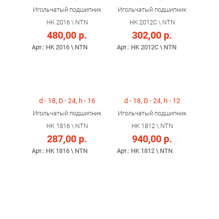
Игольчатый подшипник
Игольчатый подшипник
HK 2016 \ NTN
HK 2012C \ NTN
480,00 р.
302,00 р.
Арт.: HK 2016 \ NTN
Арт.: HK 2012C \ NTN
d - 18, D - 24, h - 16
d - 18, D - 24, h - 12
Игольчатый подшипник
Игольчатый подшипник
HK 1816 \ NTN
HK 1812 \ NTN
287,00 р.
940,00 р.
Арт.: HK 1816 \ NTN
Арт.: HK 1812 \ NTN