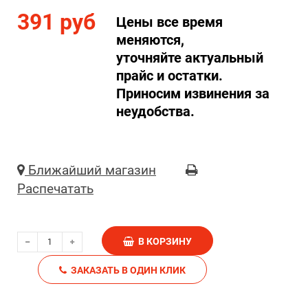
391 руб
Цены все время
меняются,
уточняйте актуальный
прайс и остатки.
Приносим извинения за
неудобства.
Ближайший магазин
Распечатать
В КОРЗИНУ
ЗАКАЗАТЬ В ОДИН КЛИК