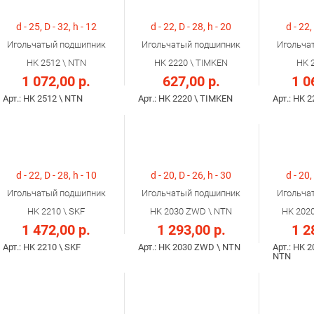
d - 25, D - 32, h - 12
d - 22, D - 28, h - 20
d - 22,
Игольчатый подшипник
Игольчатый подшипник
Игольча
HK 2512 \ NTN
HK 2220 \ TIMKEN
HK 
1 072,00 р.
627,00 р.
1 0
Арт.: HK 2512 \ NTN
Арт.: HK 2220 \ TIMKEN
Арт.: HK 
d - 22, D - 28, h - 10
d - 20, D - 26, h - 30
d - 20,
Игольчатый подшипник
Игольчатый подшипник
Игольча
HK 2210 \ SKF
HK 2030 ZWD \ NTN
HK 202
1 472,00 р.
1 293,00 р.
1 2
Арт.: HK 2210 \ SKF
Арт.: HK 2030 ZWD \ NTN
Арт.: HK 
NTN