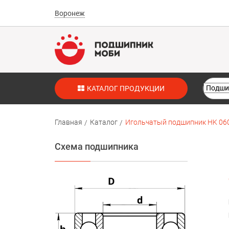
Воронеж
КАТАЛОГ ПРОДУКЦИИ
Главная
Каталог
Игольчатый подшипник HK 060
Схема подшипника