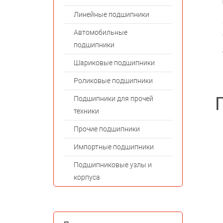
Линейные подшипники
Автомобильные
подшипники
Шариковые подшипники
Роликовые подшипники
Подшипники для прочей
техники
Прочие подшипники
Импортные подшипники
Подшипниковые узлы и
корпуса