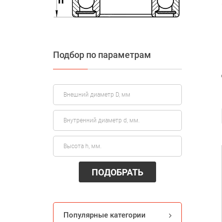
Подбор по параметрам
ПОДОБРАТЬ
Популярные категории