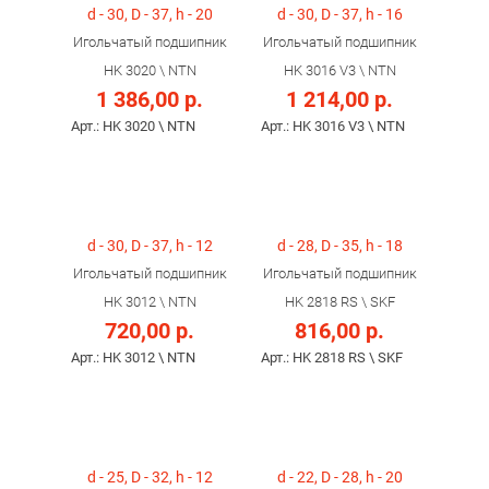
d - 30, D - 37, h - 20
d - 30, D - 37, h - 16
Игольчатый подшипник
Игольчатый подшипник
HK 3020 \ NTN
HK 3016 V3 \ NTN
1 386,00 р.
1 214,00 р.
Арт.: HK 3020 \ NTN
Арт.: HK 3016 V3 \ NTN
d - 30, D - 37, h - 12
d - 28, D - 35, h - 18
Игольчатый подшипник
Игольчатый подшипник
HK 3012 \ NTN
HK 2818 RS \ SKF
720,00 р.
816,00 р.
Арт.: HK 3012 \ NTN
Арт.: HK 2818 RS \ SKF
d - 25, D - 32, h - 12
d - 22, D - 28, h - 20