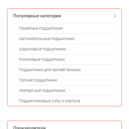
Популярные категории
Линейные подшипники
Автомобильные подшипники
Шариковые подшипники
Роликовые подшипники
Подшипники для прочей техники
Прочие подшипники
Импортные подшипники
Подшипниковые узлы и корпуса
Производители