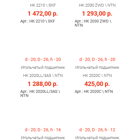
HK 2210 \ SKF
HK 2030 ZWD \ NTN
1 472,00 р.
1 293,00 р.
Арт.: HK 2210 \ SKF
Арт.: HK 2030 ZWD \
NTN
d - 20, D - 26, h - 20
d - 20, D - 26, h - 20
Игольчатый подшипник
Игольчатый подшипник
HK 2020LL/3AS \ NTN
HK 2020C \ NTN
1 288,00 р.
425,00 р.
Арт.: HK 2020LL/3AS \
Арт.: HK 2020C \ NTN
NTN
d - 20, D - 26, h - 16
d - 20, D - 26, h - 12
Игольчатый подшипник
Игольчатый подшипник