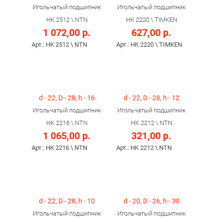
Игольчатый подшипник
Игольчатый подшипник
HK 2512 \ NTN
HK 2220 \ TIMKEN
1 072,00 р.
627,00 р.
Арт.: HK 2512 \ NTN
Арт.: HK 2220 \ TIMKEN
d - 22, D - 28, h - 16
d - 22, D - 28, h - 12
Игольчатый подшипник
Игольчатый подшипник
HK 2216 \ NTN
HK 2212 \ NTN
1 065,00 р.
321,00 р.
Арт.: HK 2216 \ NTN
Арт.: HK 2212 \ NTN
d - 22, D - 28, h - 10
d - 20, D - 26, h - 30
Игольчатый подшипник
Игольчатый подшипник