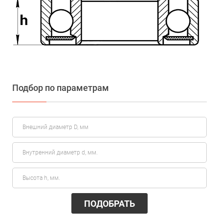
Подбор по параметрам
ПОДОБРАТЬ