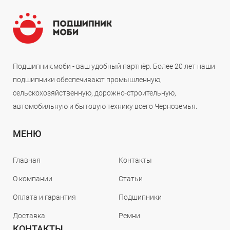
Подшипник.моби - ваш удобный партнёр. Более 20 лет наши
подшипники обеспечивают промышленную,
сельскохозяйственную, дорожно-строительную,
автомобильную и бытовую технику всего Черноземья.
МЕНЮ
Главная
Контакты
О компании
Статьи
Оплата и гарантия
Подшипники
Доставка
Ремни
КОНТАКТЫ