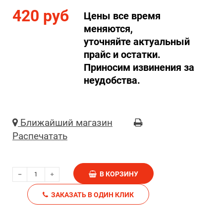
420 руб
Цены все время
меняются,
уточняйте актуальный
прайс и остатки.
Приносим извинения за
неудобства.
Ближайший магазин
Распечатать
В КОРЗИНУ
ЗАКАЗАТЬ В ОДИН КЛИК