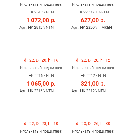
Игольчатый подшипник
Игольчатый подшипник
HK 2512 \ NTN
HK 2220 \ TIMKEN
1 072,00 р.
627,00 р.
Арт.: HK 2512 \ NTN
Арт.: HK 2220 \ TIMKEN
d - 22, D - 28, h - 16
d - 22, D - 28, h - 12
Игольчатый подшипник
Игольчатый подшипник
HK 2216 \ NTN
HK 2212 \ NTN
1 065,00 р.
321,00 р.
Арт.: HK 2216 \ NTN
Арт.: HK 2212 \ NTN
d - 22, D - 28, h - 10
d - 20, D - 26, h - 30
Игольчатый подшипник
Игольчатый подшипник