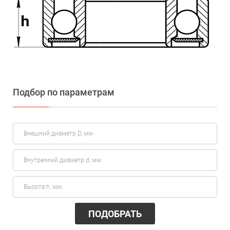
Подбор по параметрам
ПОДОБРАТЬ