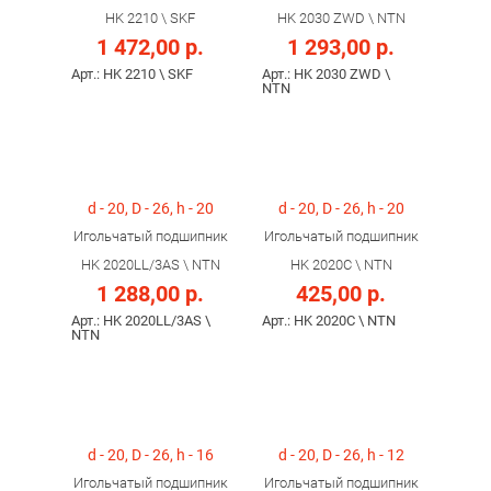
HK 2210 \ SKF
HK 2030 ZWD \ NTN
1 472,00 р.
1 293,00 р.
Арт.: HK 2210 \ SKF
Арт.: HK 2030 ZWD \
NTN
d - 20, D - 26, h - 20
d - 20, D - 26, h - 20
Игольчатый подшипник
Игольчатый подшипник
HK 2020LL/3AS \ NTN
HK 2020C \ NTN
1 288,00 р.
425,00 р.
Арт.: HK 2020LL/3AS \
Арт.: HK 2020C \ NTN
NTN
d - 20, D - 26, h - 16
d - 20, D - 26, h - 12
Игольчатый подшипник
Игольчатый подшипник