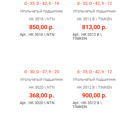
d - 35, D - 42, h - 16
d - 35, D - 42, h - 12
Игольчатый подшипник
Игольчатый подшипник
HK 3516 \ NTN
HK 3512 B \ TIMKEN
850,00 р.
813,00 р.
Арт.: HK 3516 \ NTN
Арт.: HK 3512 B \
TIMKEN
d - 30, D - 37, h - 20
d - 35, D - 42, h - 12
Игольчатый подшипник
Игольчатый подшипник
HK 3020 \ NTN
HK 3512 B \ TIMKEN
368,00 р.
900,00 р.
Арт.: HK 3020 \ NTN
Арт.: HK 3512 B \
TIMKEN