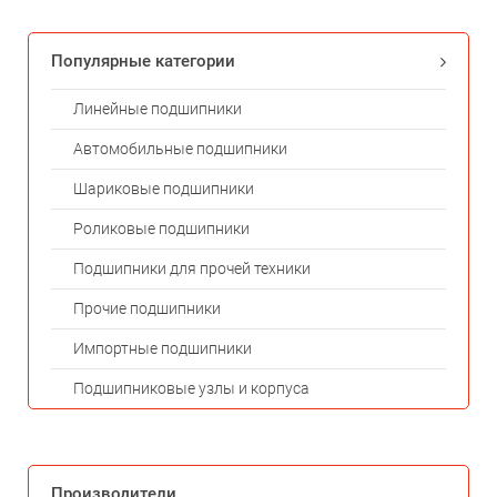
Популярные категории
Линейные подшипники
Автомобильные подшипники
Шариковые подшипники
Роликовые подшипники
Подшипники для прочей техники
Прочие подшипники
Импортные подшипники
Подшипниковые узлы и корпуса
Производители