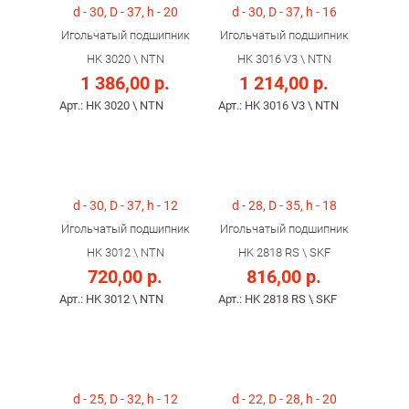
d - 30, D - 37, h - 20
d - 30, D - 37, h - 16
Игольчатый подшипник
Игольчатый подшипник
HK 3020 \ NTN
HK 3016 V3 \ NTN
1 386,00 р.
1 214,00 р.
Арт.: HK 3020 \ NTN
Арт.: HK 3016 V3 \ NTN
d - 30, D - 37, h - 12
d - 28, D - 35, h - 18
Игольчатый подшипник
Игольчатый подшипник
HK 3012 \ NTN
HK 2818 RS \ SKF
720,00 р.
816,00 р.
Арт.: HK 3012 \ NTN
Арт.: HK 2818 RS \ SKF
d - 25, D - 32, h - 12
d - 22, D - 28, h - 20