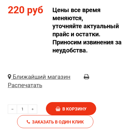
220 руб
Цены все время
меняются,
уточняйте актуальный
прайс и остатки.
Приносим извинения за
неудобства.
Ближайший магазин
Распечатать
В КОРЗИНУ
ЗАКАЗАТЬ В ОДИН КЛИК