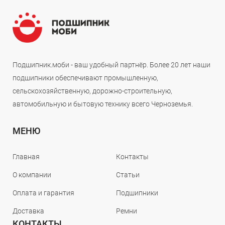
Подшипник.моби - ваш удобный партнёр. Более 20 лет наши
подшипники обеспечивают промышленную,
сельскохозяйственную, дорожно-строительную,
автомобильную и бытовую технику всего Черноземья.
МЕНЮ
Главная
Контакты
О компании
Статьи
Оплата и гарантия
Подшипники
Доставка
Ремни
КОНТАКТЫ