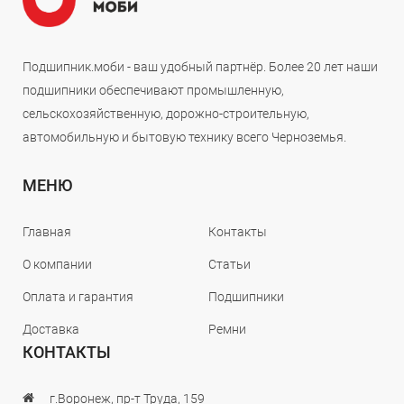
Подшипник.моби - ваш удобный партнёр. Более 20 лет наши
подшипники обеспечивают промышленную,
сельскохозяйственную, дорожно-строительную,
автомобильную и бытовую технику всего Черноземья.
МЕНЮ
Главная
Контакты
О компании
Статьи
Оплата и гарантия
Подшипники
Доставка
Ремни
КОНТАКТЫ
г.Воронеж, пр-т Труда, 159