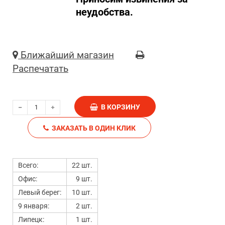
неудобства.
Ближайший магазин
Распечатать
В КОРЗИНУ
ЗАКАЗАТЬ В ОДИН КЛИК
Всего:
22 шт.
Офис:
9 шт.
Левый берег:
10 шт.
9 января:
2 шт.
Липецк:
1 шт.