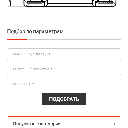
Подбор по параметрам
ПОДОБРАТЬ
Популярные категории