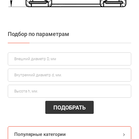
Подбор по параметрам
ПОДОБРАТЬ
Популярные категории