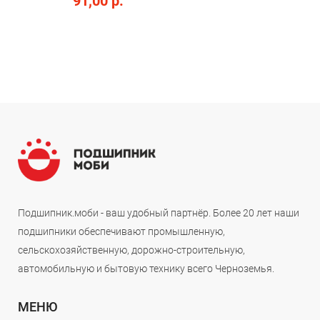
91,00 р.
Подшипник.моби - ваш удобный партнёр. Более 20 лет наши
подшипники обеспечивают промышленную,
сельскохозяйственную, дорожно-строительную,
автомобильную и бытовую технику всего Черноземья.
МЕНЮ