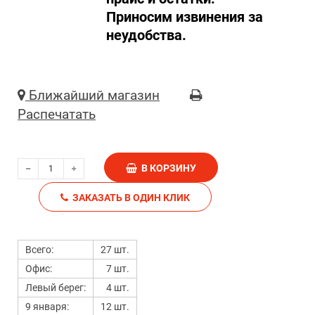
Приносим извинения за
неудобства.
Ближайший магазин
Распечатать
В КОРЗИНУ
ЗАКАЗАТЬ В ОДИН КЛИК
Всего:
27 шт.
Офис:
7 шт.
Левый берег:
4 шт.
9 января:
12 шт.