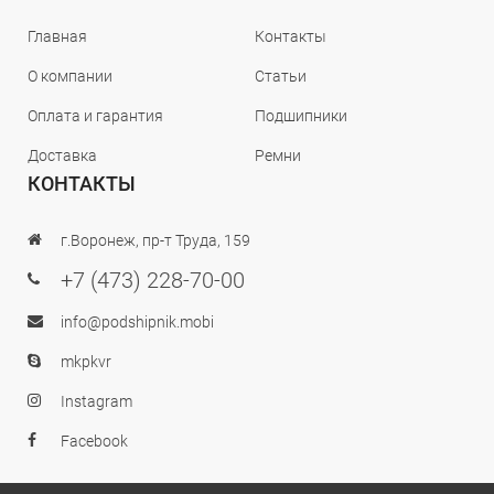
Главная
Контакты
О компании
Статьи
Оплата и гарантия
Подшипники
Доставка
Ремни
КОНТАКТЫ
г.Воронеж, пр-т Труда, 159
+7 (473) 228-70-00
info@podshipnik.mobi
mkpkvr
Instagram
Facebook