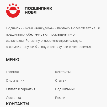
Подшипник.моби - ваш удобный партнёр. Более 20 лет наши
подшипники обеспечивают промышленную,
сельскохозяйственную, дорожно-строительную,
автомобильную и бытовую технику всего Черноземья.
МЕНЮ
Главная
Контакты
О компании
Статьи
Оплата и гарантия
Подшипники
Доставка
Ремни
КОНТАКТЫ