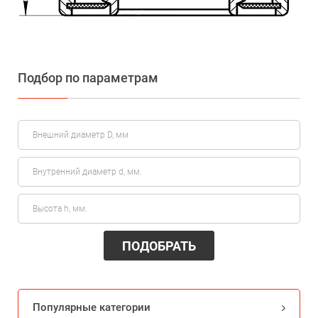
Подбор по параметрам
ПОДОБРАТЬ
Популярные категории