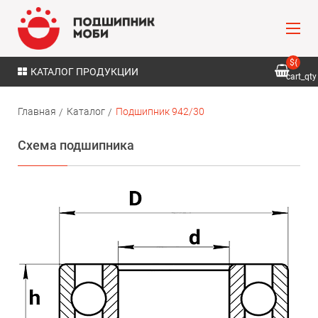
${
КАТАЛОГ ПРОДУКЦИИ
cart_qty
}
Главная
Каталог
Подшипник 942/30
Схема подшипника