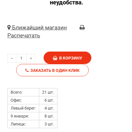
неудобства.
Ближайший магазин
Распечатать
В КОРЗИНУ
ЗАКАЗАТЬ В ОДИН КЛИК
Всего:
21 шт.
Офис:
6 шт.
Левый берег:
4 шт.
9 января:
8 шт.
Липецк:
3 шт.