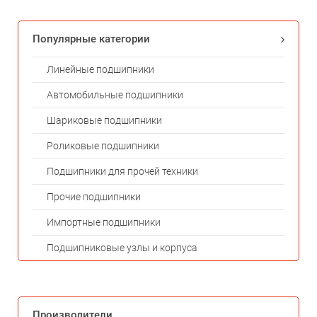
Популярные категории
Линейные подшипники
Автомобильные подшипники
Шариковые подшипники
Роликовые подшипники
Подшипники для прочей техники
Прочие подшипники
Импортные подшипники
Подшипниковые узлы и корпуса
Производители