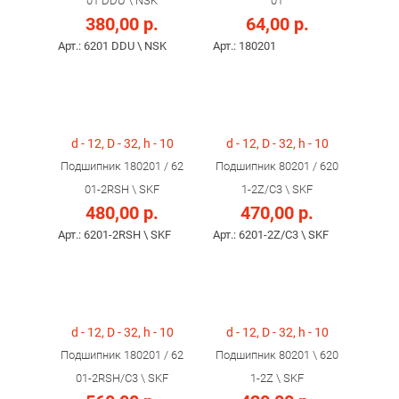
01 DDU \ NSK
01
380,00 р.
64,00 р.
Арт.: 6201 DDU \ NSK
Арт.: 180201
d - 12, D - 32, h - 10
d - 12, D - 32, h - 10
Подшипник 180201 / 62
Подшипник 80201 / 620
01-2RSH \ SKF
1-2Z/C3 \ SKF
480,00 р.
470,00 р.
Арт.: 6201-2RSH \ SKF
Арт.: 6201-2Z/C3 \ SKF
d - 12, D - 32, h - 10
d - 12, D - 32, h - 10
Подшипник 180201 / 62
Подшипник 80201 \ 620
01-2RSH/C3 \ SKF
1-2Z \ SKF