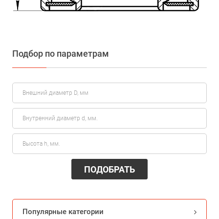
Подбор по параметрам
ПОДОБРАТЬ
Популярные категории