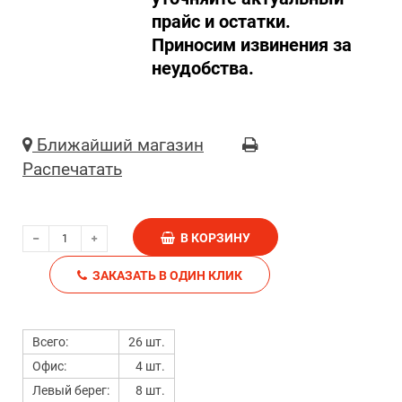
прайс и остатки.
Приносим извинения за
неудобства.
Ближайший магазин
Распечатать
В КОРЗИНУ
ЗАКАЗАТЬ В ОДИН КЛИК
Всего:
26 шт.
Офис:
4 шт.
Левый берег:
8 шт.