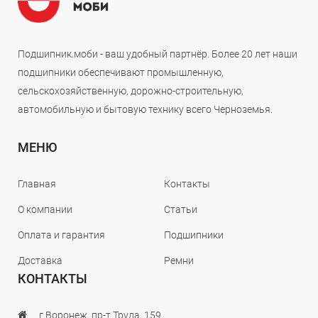
Подшипник.моби - ваш удобный партнёр. Более 20 лет наши
подшипники обеспечивают промышленную,
сельскохозяйственную, дорожно-строительную,
автомобильную и бытовую технику всего Черноземья.
МЕНЮ
Главная
Контакты
О компании
Статьи
Оплата и гарантия
Подшипники
Доставка
Ремни
КОНТАКТЫ
г.Воронеж, пр-т Труда, 159