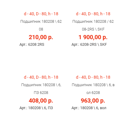
d - 40, D - 80, h - 18
d - 40, D - 80, h - 18
Подшипник 180208 \ 62
Подшипник 180208 / 62
08
08-2RS \ SKF
210,00 р.
1 900,00 р.
Арт.: 6208 2RS
Арт.: 6208-2RS \ SKF
d - 40, D - 80, h - 18
d - 40, D - 80, h - 18
Подшипник 180208 \ 6,
Подшипник 180208 \ 6, в
ПЗ 6208
ол 6208
408,00 р.
963,00 р.
Арт.: 180208 \ 6, ПЗ
Арт.: 180208 \ 6, вол