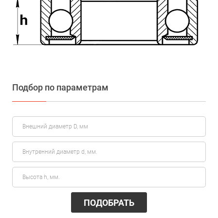
Подбор по параметрам
ПОДОБРАТЬ