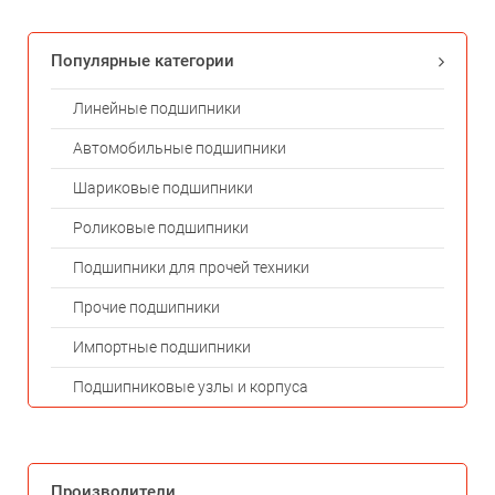
Популярные категории
Линейные подшипники
Автомобильные подшипники
Шариковые подшипники
Роликовые подшипники
Подшипники для прочей техники
Прочие подшипники
Импортные подшипники
Подшипниковые узлы и корпуса
Производители