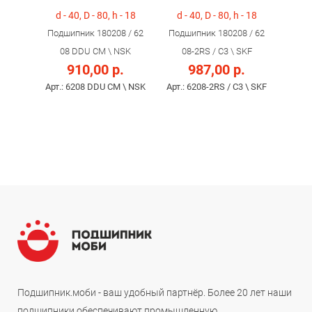
d - 40, D - 80, h - 18
d - 40, D - 80, h - 18
Подшипник 180208 / 62
Подшипник 180208 / 62
08 DDU CM \ NSK
08-2RS / С3 \ SKF
910,00 р.
987,00 р.
Арт.: 6208 DDU CM \ NSK
Арт.: 6208-2RS / С3 \ SKF
Подшипник.моби - ваш удобный партнёр. Более 20 лет наши
подшипники обеспечивают промышленную,