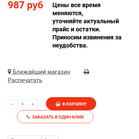
987 руб
Цены все время
меняются,
уточняйте актуальный
прайс и остатки.
Приносим извинения за
неудобства.
Ближайший магазин
Распечатать
В КОРЗИНУ
ЗАКАЗАТЬ В ОДИН КЛИК