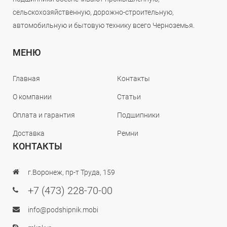
сельскохозяйственную, дорожно-строительную,
автомобильную и бытовую технику всего Черноземья.
МЕНЮ
Главная
Контакты
О компании
Статьи
Оплата и гарантия
Подшипники
Доставка
Ремни
КОНТАКТЫ
г.Воронеж, пр-т Труда, 159
+7 (473) 228-70-00
info@podshipnik.mobi