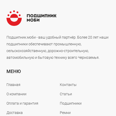
Подшипник.моби - ваш удобный партнёр. Более 20 лет наши
подшипники обеспечивают промышленную,
сельскохозяйственную, дорожно-строительную,
автомобильную и бытовую технику всего Черноземья.
МЕНЮ
Главная
Контакты
О компании
Статьи
Оплата и гарантия
Подшипники
Доставка
Ремни