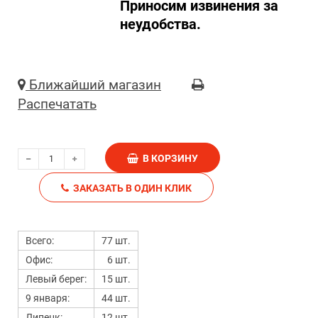
Приносим извинения за
неудобства.
Ближайший магазин
Распечатать
В КОРЗИНУ
ЗАКАЗАТЬ В ОДИН КЛИК
Всего:
77 шт.
Офис:
6 шт.
Левый берег:
15 шт.
9 января:
44 шт.
Липецк:
12 шт.