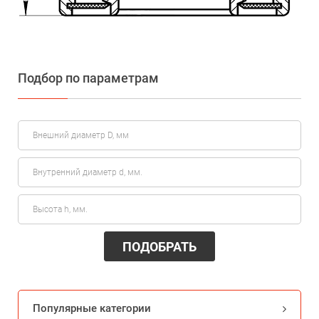
Подбор по параметрам
ПОДОБРАТЬ
Популярные категории