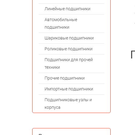
Линейные подшипники
Автомобильные
подшипники
Шариковые подшипники
Роликовые подшипники
Подшипники для прочей
техники
Прочие подшипники
Импортные подшипники
Подшипниковые узлы и
корпуса