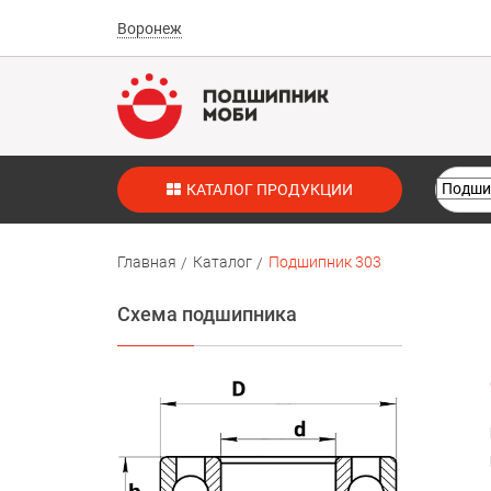
Воронеж
КАТАЛОГ ПРОДУКЦИИ
Главная
Каталог
Подшипник 303
Схема подшипника