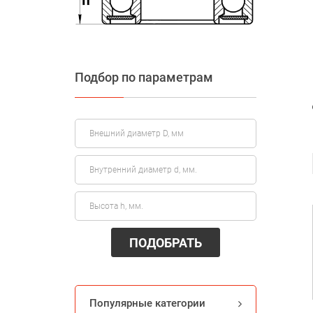
Подбор по параметрам
ПОДОБРАТЬ
Популярные категории