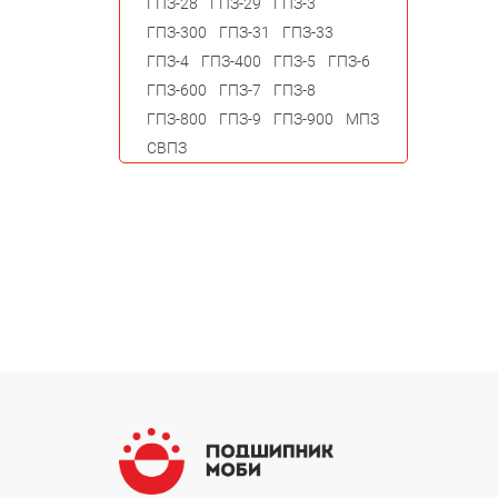
ГПЗ-28
ГПЗ-29
ГПЗ-3
ГПЗ-300
ГПЗ-31
ГПЗ-33
ГПЗ-4
ГПЗ-400
ГПЗ-5
ГПЗ-6
ГПЗ-600
ГПЗ-7
ГПЗ-8
ГПЗ-800
ГПЗ-9
ГПЗ-900
МПЗ
СВПЗ